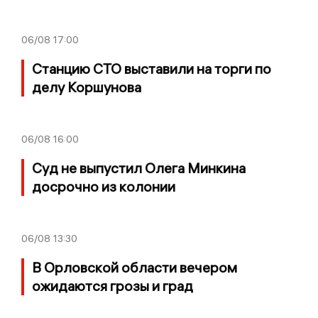
06/08
17:00
Станцию СТО выставили на торги по
делу Коршунова
06/08
16:00
Суд не выпустил Олега Минкина
досрочно из колонии
06/08
13:30
В Орловской области вечером
ожидаются грозы и град