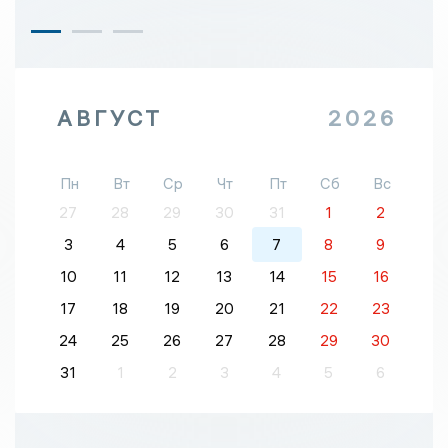
АВГУСТ
2026
Пн
Вт
Ср
Чт
Пт
Сб
Вс
27
28
29
30
31
1
2
3
4
5
6
7
8
9
10
11
12
13
14
15
16
17
18
19
20
21
22
23
24
25
26
27
28
29
30
31
1
2
3
4
5
6