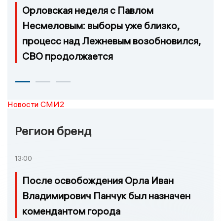
Орловская неделя с Павлом
Несмеловым: выборы уже близко,
процесс над Лежневым возобновился,
СВО продолжается
Новости СМИ2
Регион бренд
13:00
После освобождения Орла Иван
Владимирович Панчук был назначен
комендантом города