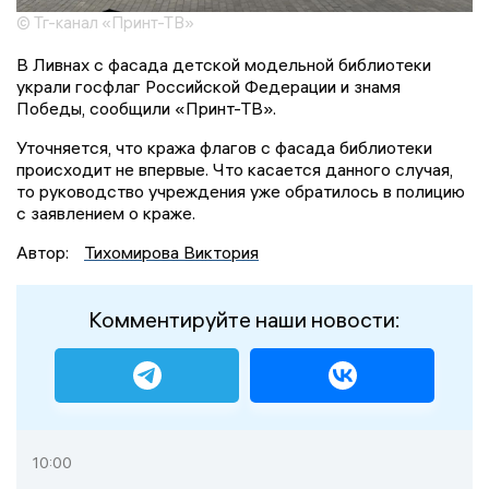
© Тг-канал «Принт-ТВ»
В Ливнах с фасада детской модельной библиотеки
украли госфлаг Российской Федерации и знамя
Победы, сообщили «Принт-ТВ».
Уточняется, что кража флагов с фасада библиотеки
происходит не впервые. Что касается данного случая,
то руководство учреждения уже обратилось в полицию
с заявлением о краже.
Автор:
Тихомирова Виктория
Комментируйте наши новости:
10:00