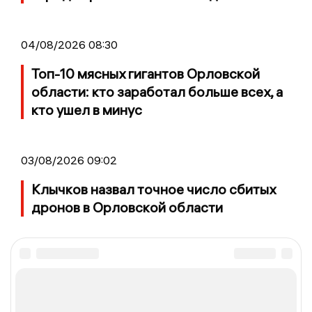
04/08/2026 08:30
Топ-10 мясных гигантов Орловской
области: кто заработал больше всех, а
кто ушел в минус
03/08/2026 09:02
Клычков назвал точное число сбитых
дронов в Орловской области