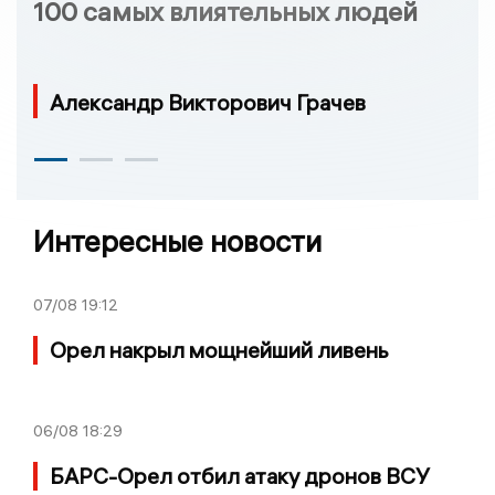
100 самых влиятельных людей
Александр Викторович Грачев
Интересные новости
07/08
19:12
Орел накрыл мощнейший ливень
06/08
18:29
БАРС-Орел отбил атаку дронов ВСУ