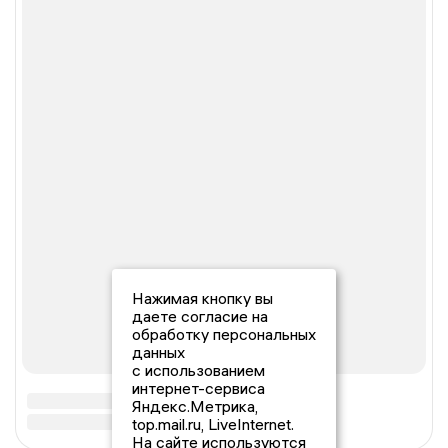
Нажимая кнопку вы
даете согласие на
обработку персональных
данных
с использованием
интернет-сервиса
Яндекс.Метрика,
top.mail.ru, LiveInternet.
На сайте используются