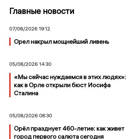
Главные новости
07/08/2026 19:12
Орел накрыл мощнейший ливень
05/08/2026 14:30
«Мы сейчас нуждаемся в этих людях»:
как в Орле открыли бюст Иосифа
Сталина
05/08/2026 08:30
Орёл празднует 460-летие: как живет
город первого салюта сегодня