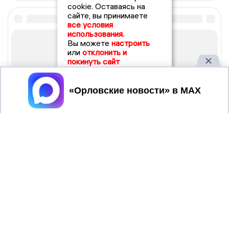
cookie. Оставаясь на
сайте, вы принимаете
все условия
использования.
Вы можете
настроить
или
отклонить и
покинуть сайт
Принять