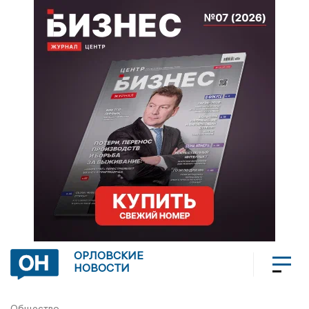
ОРЛОВСКИЕ
НОВОСТИ
Общество