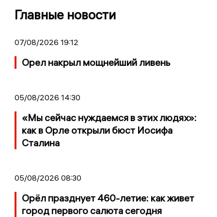
Главные новости
07/08/2026 19:12
Орел накрыл мощнейший ливень
05/08/2026 14:30
«Мы сейчас нуждаемся в этих людях»:
как в Орле открыли бюст Иосифа
Сталина
05/08/2026 08:30
Орёл празднует 460-летие: как живет
город первого салюта сегодня