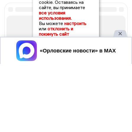
cookie. Оставаясь на
сайте, вы принимаете
все условия
использования.
Вы можете
настроить
или
отклонить и
покинуть сайт
Принять