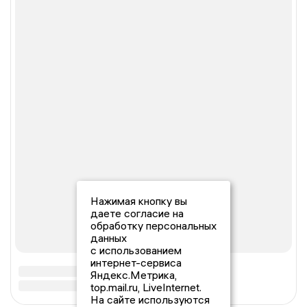
Нажимая кнопку вы
даете согласие на
обработку персональных
данных
с использованием
интернет-сервиса
Яндекс.Метрика,
top.mail.ru, LiveInternet.
На сайте используются