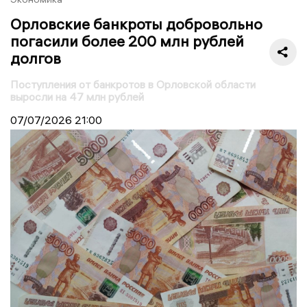
Орловские банкроты добровольно
погасили более 200 млн рублей
долгов
Поступления от банкротов в Орловской области
выросли на 47 млн рублей
07/07/2026
21:00