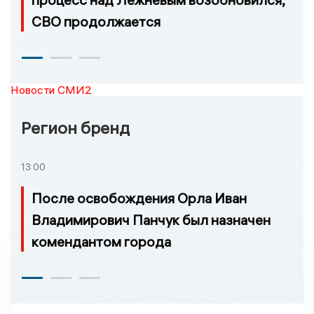
СВО продолжается
Новости СМИ2
Регион бренд
13:00
После освобождения Орла Иван
Владимирович Панчук был назначен
комендантом города