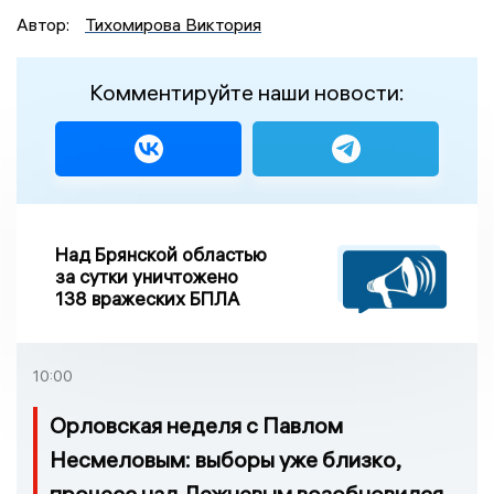
Автор:
Тихомирова Виктория
Комментируйте наши новости:
Над Брянской областью
за сутки уничтожено
138 вражеских БПЛА
10:00
Орловская неделя с Павлом
Несмеловым: выборы уже близко,
процесс над Лежневым возобновился,