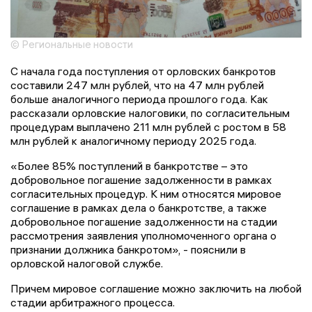
© Региональные новости
С начала года поступления от орловских банкротов
составили 247 млн рублей, что на 47 млн рублей
больше аналогичного периода прошлого года. Как
рассказали орловские налоговики, по согласительным
процедурам выплачено 211 млн рублей с ростом в 58
млн рублей к аналогичному периоду 2025 года.
«Более 85% поступлений в банкротстве – это
добровольное погашение задолженности в рамках
согласительных процедур. К ним относятся мировое
соглашение в рамках дела о банкротстве, а также
добровольное погашение задолженности на стадии
рассмотрения заявления уполномоченного органа о
признании должника банкротом», - пояснили в
орловской налоговой службе.
Причем мировое соглашение можно заключить на любой
стадии арбитражного процесса.