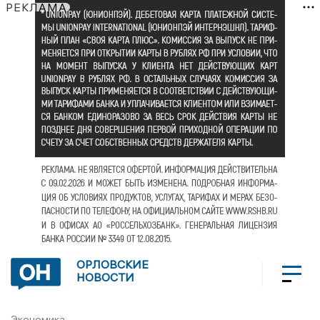
РЕКЛАМА
ОРЛОВСКИЕ
НОВОСТИ
Экономика