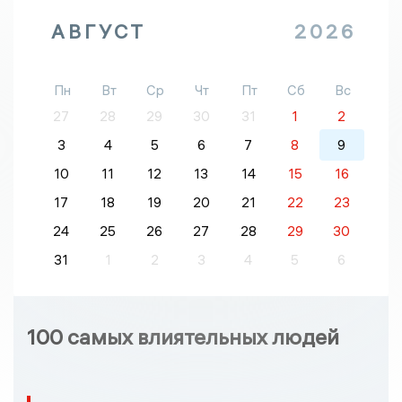
АВГУСТ
2026
Пн
Вт
Ср
Чт
Пт
Сб
Вс
27
28
29
30
31
1
2
3
4
5
6
7
8
9
10
11
12
13
14
15
16
17
18
19
20
21
22
23
24
25
26
27
28
29
30
31
1
2
3
4
5
6
100 самых влиятельных людей