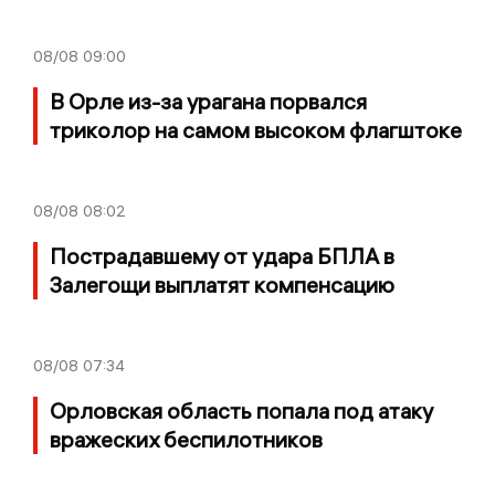
08/08
09:00
В Орле из-за урагана порвался
триколор на самом высоком флагштоке
08/08
08:02
Пострадавшему от удара БПЛА в
Залегощи выплатят компенсацию
08/08
07:34
Орловская область попала под атаку
вражеских беспилотников