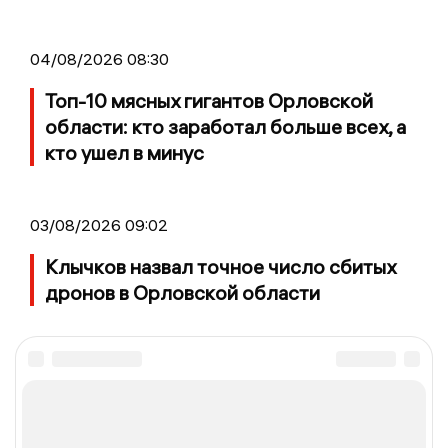
04/08/2026 08:30
Топ-10 мясных гигантов Орловской
области: кто заработал больше всех, а
кто ушел в минус
03/08/2026 09:02
Клычков назвал точное число сбитых
дронов в Орловской области