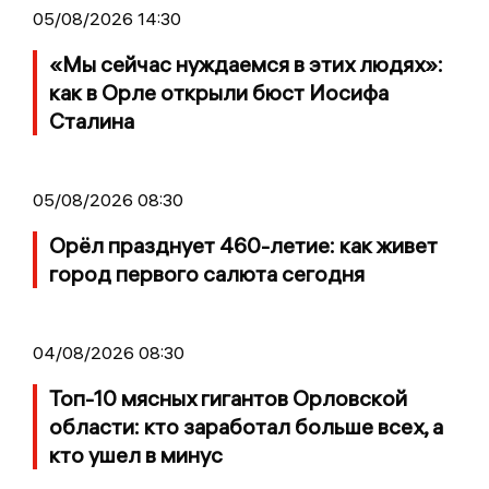
05/08/2026 14:30
«Мы сейчас нуждаемся в этих людях»:
как в Орле открыли бюст Иосифа
Сталина
05/08/2026 08:30
Орёл празднует 460-летие: как живет
город первого салюта сегодня
04/08/2026 08:30
Топ-10 мясных гигантов Орловской
области: кто заработал больше всех, а
кто ушел в минус