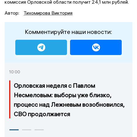
комиссия Орловской области получит 24,1 млн рублей.
Автор:
Тихомирова Виктория
Комментируйте наши новости:
10:00
Орловская неделя с Павлом
Несмеловым: выборы уже близко,
процесс над Лежневым возобновился,
СВО продолжается