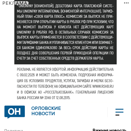
РЕКЛАМА
ОРЛОВСКИЕ
НОВОСТИ
Важная новость
Политика