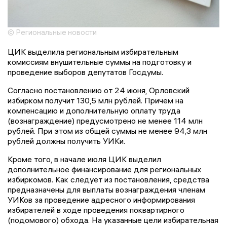
© Региональные новости
ЦИК выделила региональным избирательным
комиссиям внушительные суммы на подготовку и
проведение выборов депутатов Госдумы.
Согласно постановлению от 24 июня, Орловский
избирком получит 130,5 млн рублей. Причем на
компенсацию и дополнительную оплату труда
(вознаграждение) предусмотрено не менее 114 млн
рублей. При этом из общей суммы не менее 94,3 млн
рублей должны получить УИКи.
Кроме того, в начале июля ЦИК выделил
дополнительное финансирование для региональных
избиркомов. Как следует из постановления, средства
предназначены для выплаты вознаграждения членам
УИКов за проведение адресного информирования
избирателей в ходе проведения поквартирного
(подомового) обхода. На указанные цели избирательная