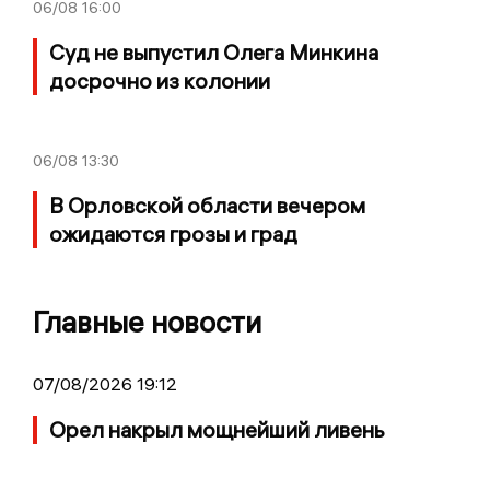
06/08
16:00
Суд не выпустил Олега Минкина
досрочно из колонии
06/08
13:30
В Орловской области вечером
ожидаются грозы и град
Главные новости
07/08/2026 19:12
Орел накрыл мощнейший ливень