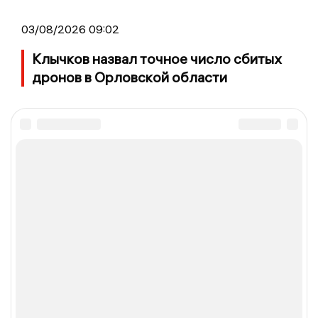
03/08/2026 09:02
Клычков назвал точное число сбитых
дронов в Орловской области