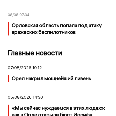
08/08
07:34
Орловская область попала под атаку
вражеских беспилотников
Главные новости
07/08/2026 19:12
Орел накрыл мощнейший ливень
05/08/2026 14:30
«Мы сейчас нуждаемся в этих людях»:
как в Орле открыли бюст Иосифа