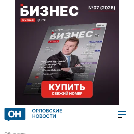
ОРЛОВСКИЕ
НОВОСТИ
Общество