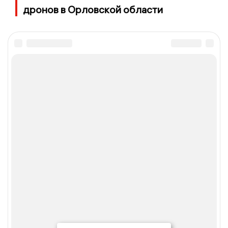
дронов в Орловской области