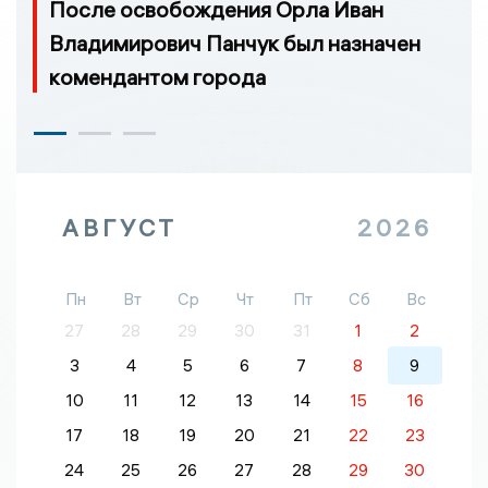
После освобождения Орла Иван
Владимирович Панчук был назначен
комендантом города
АВГУСТ
2026
Пн
Вт
Ср
Чт
Пт
Сб
Вс
27
28
29
30
31
1
2
3
4
5
6
7
8
9
10
11
12
13
14
15
16
17
18
19
20
21
22
23
24
25
26
27
28
29
30