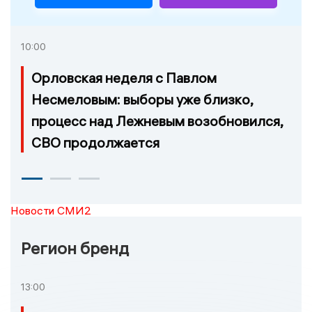
10:00
Орловская неделя с Павлом
Несмеловым: выборы уже близко,
процесс над Лежневым возобновился,
СВО продолжается
Новости СМИ2
Регион бренд
13:00