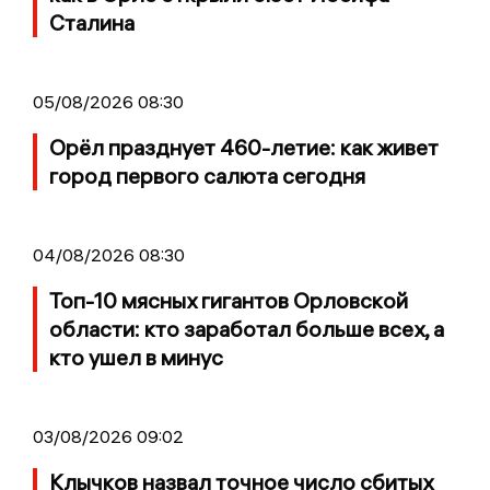
Сталина
05/08/2026 08:30
Орёл празднует 460-летие: как живет
город первого салюта сегодня
04/08/2026 08:30
Топ-10 мясных гигантов Орловской
области: кто заработал больше всех, а
кто ушел в минус
03/08/2026 09:02
Клычков назвал точное число сбитых