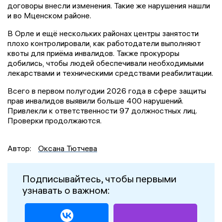
договоры внесли изменения. Такие же нарушения нашли
и во Мценском районе.
В Орле и ещё нескольких районах центры занятости
плохо контролировали, как работодатели выполняют
квоты для приёма инвалидов. Также прокуроры
добились, чтобы людей обеспечивали необходимыми
лекарствами и техническими средствами реабилитации.
Всего в первом полугодии 2026 года в сфере защиты
прав инвалидов выявили больше 400 нарушений.
Привлекли к ответственности 97 должностных лиц.
Проверки продолжаются.
Автор:
Оксана Тютчева
Подписывайтесь, чтобы первыми
узнавать о важном: