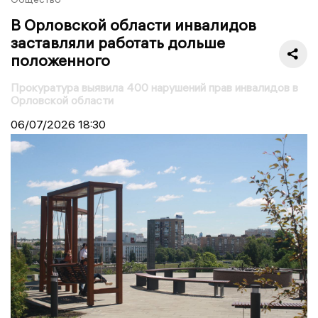
В Орловской области инвалидов
заставляли работать дольше
положенного
Прокуратура выявила 400 нарушений прав инвалидов в
Орловской области
06/07/2026
18:30