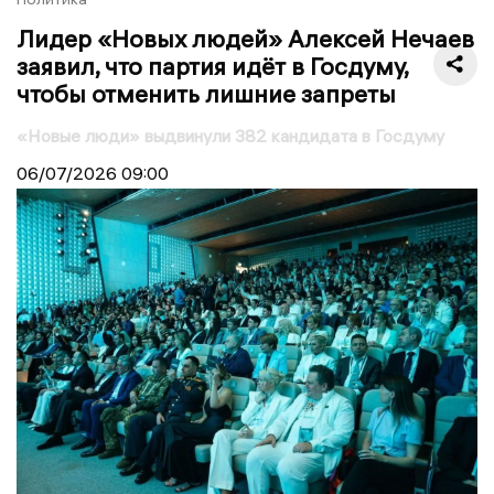
Лидер «Новых людей» Алексей Нечаев
заявил, что партия идёт в Госдуму,
чтобы отменить лишние запреты
«Новые люди» выдвинули 382 кандидата в Госдуму
06/07/2026
09:00