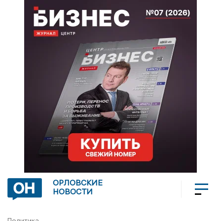
ОРЛОВСКИЕ
НОВОСТИ
Политика