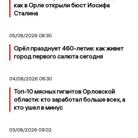
как в Орле открыли бюст Иосифа
Сталина
05/08/2026 08:30
Орёл празднует 460-летие: как живет
город первого салюта сегодня
04/08/2026 08:30
Топ-10 мясных гигантов Орловской
области: кто заработал больше всех, а
кто ушел в минус
03/08/2026 09:02