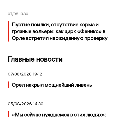
07/08
13:30
Пустые поилки, отсутствие корма и
грязные вольеры: как цирк «Феникс» в
Орле встретил неожиданную проверку
Главные новости
07/08/2026 19:12
Орел накрыл мощнейший ливень
05/08/2026 14:30
«Мы сейчас нуждаемся в этих людях»: