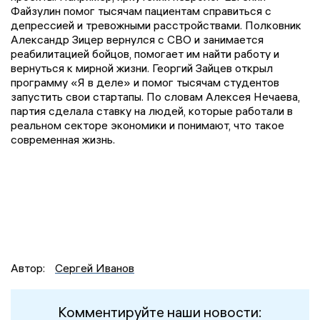
Файзулин помог тысячам пациентам справиться с
депрессией и тревожными расстройствами. Полковник
Александр Зицер вернулся с СВО и занимается
реабилитацией бойцов, помогает им найти работу и
вернуться к мирной жизни. Георгий Зайцев открыл
программу «Я в деле» и помог тысячам студентов
запустить свои стартапы. По словам Алексея Нечаева,
партия сделала ставку на людей, которые работали в
реальном секторе экономики и понимают, что такое
современная жизнь.
Автор:
Сергей Иванов
Комментируйте наши новости: