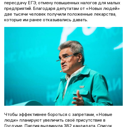
пересдачу ЕГЭ, отмену повышенных налогов для малых
предприятий. Благодаря депутатам от «Новых людей»
две тысячи человек получили положенные лекарства,
которые им ранее отказывались давать.
Чтобы эффективнее бороться с запретами, «Новые
люди» планируют увеличить своё присутствие в
Госдуме. Партия выдвинула 382 кандидата. Список