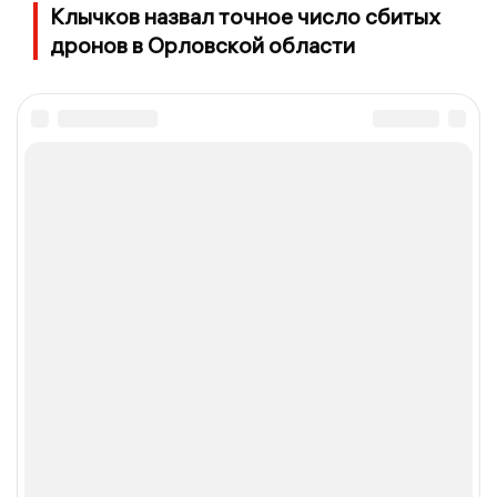
Клычков назвал точное число сбитых
дронов в Орловской области