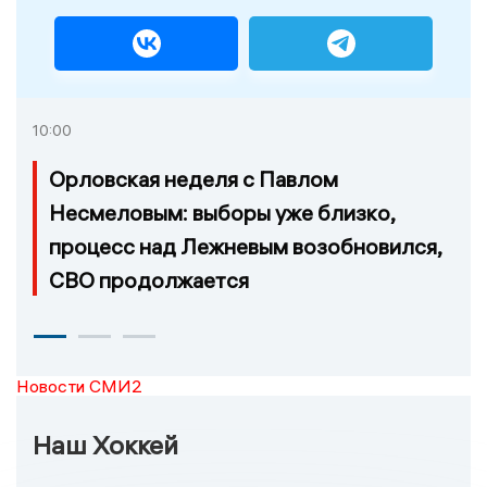
10:00
Орловская неделя с Павлом
Несмеловым: выборы уже близко,
процесс над Лежневым возобновился,
СВО продолжается
Новости СМИ2
Наш Хоккей