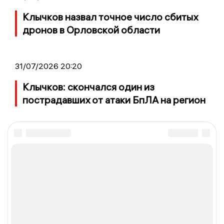
Клычков назвал точное число сбитых
дронов в Орловской области
31/07/2026 20:20
Клычков: скончался один из
пострадавших от атаки БпЛА на регион