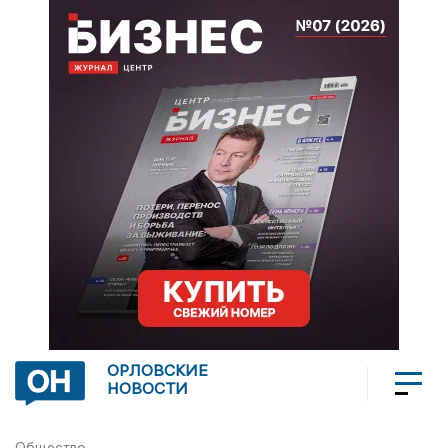
ОРЛОВСКИЕ
НОВОСТИ
Общество