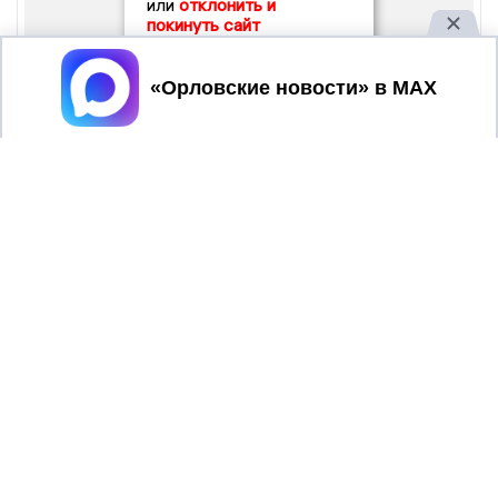
или
отклонить и
покинуть сайт
Принять