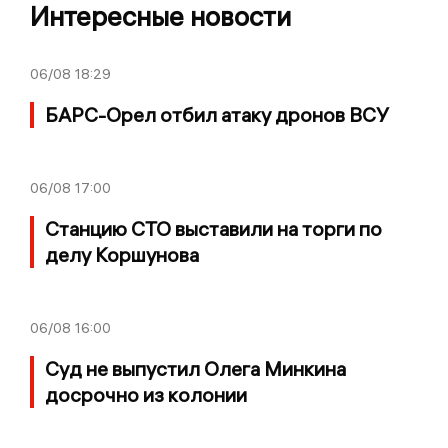
Интересные новости
06/08
18:29
БАРС-Орел отбил атаку дронов ВСУ
06/08
17:00
Станцию СТО выставили на торги по
делу Коршунова
06/08
16:00
Суд не выпустил Олега Минкина
досрочно из колонии