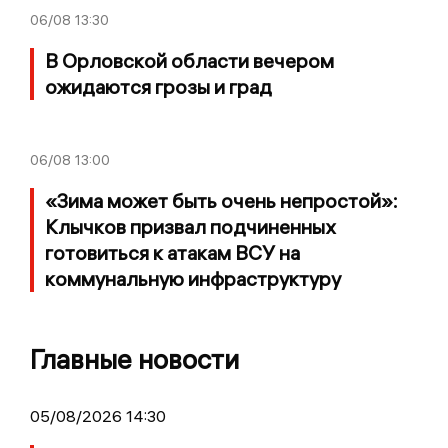
06/08
13:30
В Орловской области вечером
ожидаются грозы и град
06/08
13:00
«Зима может быть очень непростой»:
Клычков призвал подчиненных
готовиться к атакам ВСУ на
коммунальную инфраструктуру
Главные новости
05/08/2026 14:30