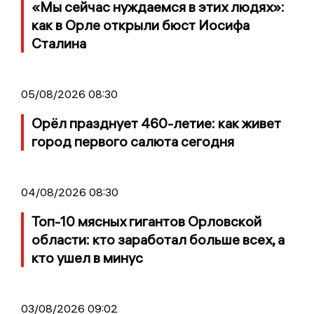
«Мы сейчас нуждаемся в этих людях»:
как в Орле открыли бюст Иосифа
Сталина
05/08/2026 08:30
Орёл празднует 460-летие: как живет
город первого салюта сегодня
04/08/2026 08:30
Топ-10 мясных гигантов Орловской
области: кто заработал больше всех, а
кто ушел в минус
03/08/2026 09:02