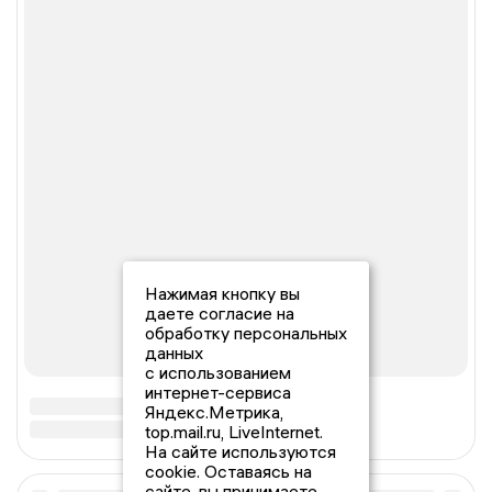
Нажимая кнопку вы
даете согласие на
обработку персональных
данных
с использованием
интернет-сервиса
Яндекс.Метрика,
top.mail.ru, LiveInternet.
На сайте используются
cookie. Оставаясь на
сайте, вы принимаете