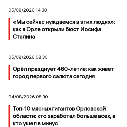
05/08/2026 14:30
«Мы сейчас нуждаемся в этих людях»:
как в Орле открыли бюст Иосифа
Сталина
05/08/2026 08:30
Орёл празднует 460-летие: как живет
город первого салюта сегодня
04/08/2026 08:30
Топ-10 мясных гигантов Орловской
области: кто заработал больше всех, а
кто ушел в минус