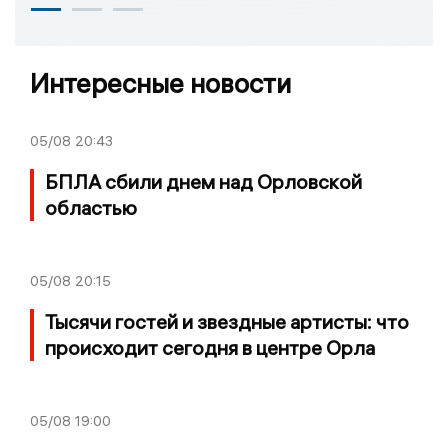
Интересные новости
05/08
20:43
БПЛА сбили днем над Орловской
областью
05/08
20:15
Тысячи гостей и звездные артисты: что
происходит сегодня в центре Орла
05/08
19:00