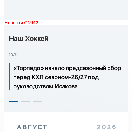
Новости СМИ2
Наш Хоккей
13:31
«Торпедо» начало предсезонный сбор
перед КХЛ сезоном-26/27 под
руководством Исакова
АВГУСТ
2026