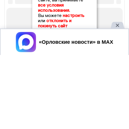
все условия
использования.
Вы можете
настроить
или
отклонить и
покинуть сайт
Принять