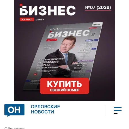
ОРЛОВСКИЕ
НОВОСТИ
Общество