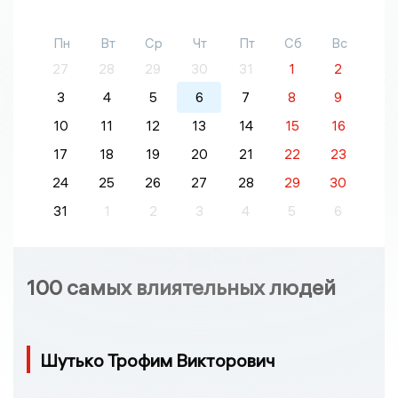
Пн
Вт
Ср
Чт
Пт
Сб
Вс
27
28
29
30
31
1
2
3
4
5
6
7
8
9
10
11
12
13
14
15
16
17
18
19
20
21
22
23
24
25
26
27
28
29
30
31
1
2
3
4
5
6
100 самых влиятельных людей
Шутько Трофим Викторович