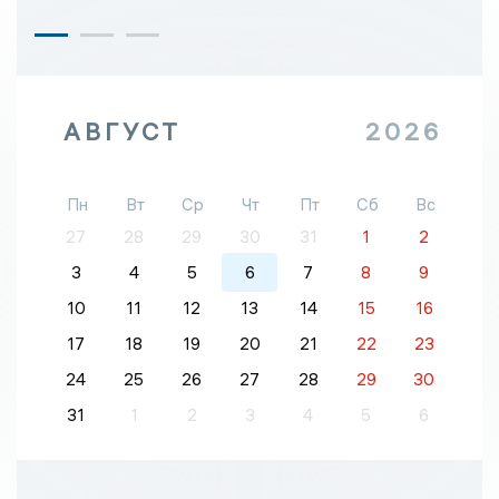
АВГУСТ
2026
Пн
Вт
Ср
Чт
Пт
Сб
Вс
27
28
29
30
31
1
2
3
4
5
6
7
8
9
10
11
12
13
14
15
16
17
18
19
20
21
22
23
24
25
26
27
28
29
30
31
1
2
3
4
5
6