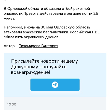
В Орловской области объявили отбой ракетной
опасности. Тревога действовала в регионе почти 25
минут.
Напомним, в ночь на 30 мая Орловскую область
атаковали вражеские беспилотники. Российская ПВО
сбила пять украинских дронов.
Автор:
Тихомирова Виктория
Присылайте новости нашему
Дежурному – получайте
вознаграждение!
10:00