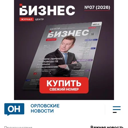
ОРЛОВСКИЕ
НОВОСТИ
Важная новость
Происшествия