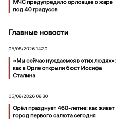
МЧС предупредило орловцев о жаре
под 40 градусов
Главные новости
05/08/2026 14:30
«Мы сейчас нуждаемся в этих людях»:
как в Орле открыли бюст Иосифа
Сталина
05/08/2026 08:30
Орёл празднует 460-летие: как живет
город первого салюта сегодня