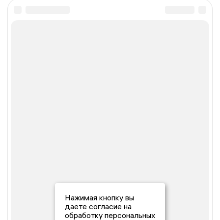
Нажимая кнопку вы
даете согласие на
обработку персональных