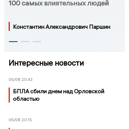
100 самых влиятельных людей
Константин Александрович Паршин
Интересные новости
05/08
20:43
БПЛА сбили днем над Орловской
областью
05/08
20:15