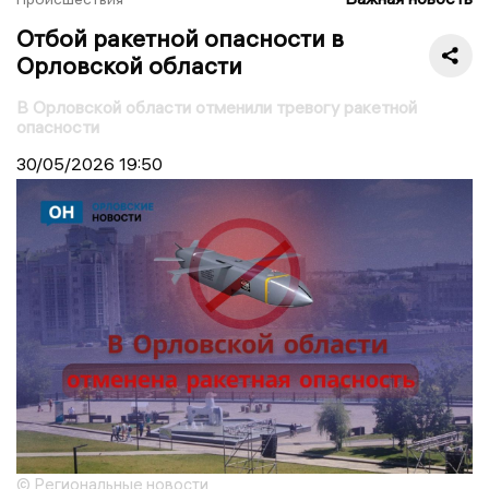
Отбой ракетной опасности в
Орловской области
В Орловской области отменили тревогу ракетной
опасности
30/05/2026
19:50
© Региональные новости