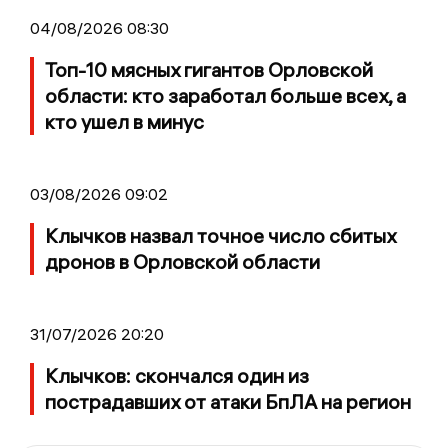
04/08/2026 08:30
Топ-10 мясных гигантов Орловской
области: кто заработал больше всех, а
кто ушел в минус
03/08/2026 09:02
Клычков назвал точное число сбитых
дронов в Орловской области
31/07/2026 20:20
Клычков: скончался один из
пострадавших от атаки БпЛА на регион