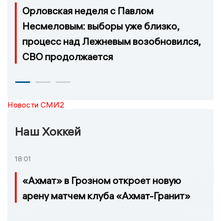
Орловская неделя с Павлом
Несмеловым: выборы уже близко,
процесс над Лежневым возобновился,
СВО продолжается
Новости СМИ2
Наш Хоккей
18:01
«Ахмат» в Грозном откроет новую
арену матчем клуба «Ахмат-Гранит»