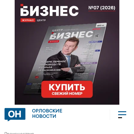
ОРЛОВСКИЕ
НОВОСТИ
Происшествия