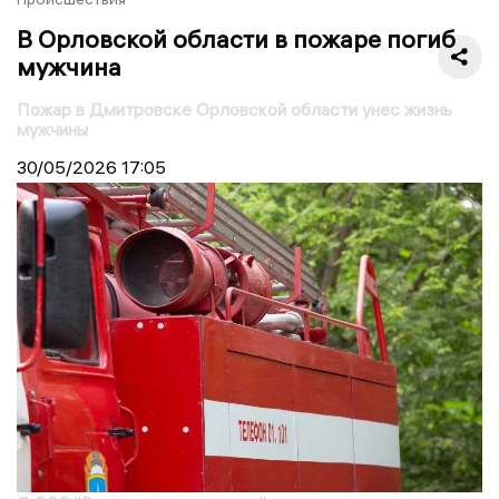
В Орловской области в пожаре погиб
мужчина
Пожар в Дмитровске Орловской области унес жизнь
мужчины
30/05/2026
17:05