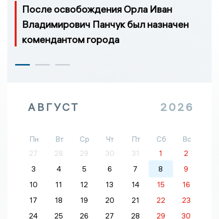
После освобождения Орла Иван
Владимирович Панчук был назначен
комендантом города
АВГУСТ
2026
Пн
Вт
Ср
Чт
Пт
Сб
Вс
27
28
29
30
31
1
2
3
4
5
6
7
8
9
10
11
12
13
14
15
16
17
18
19
20
21
22
23
24
25
26
27
28
29
30