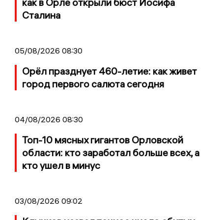
как в Орле открыли бюст Иосифа
Сталина
05/08/2026 08:30
Орёл празднует 460-летие: как живет
город первого салюта сегодня
04/08/2026 08:30
Топ-10 мясных гигантов Орловской
области: кто заработал больше всех, а
кто ушел в минус
03/08/2026 09:02