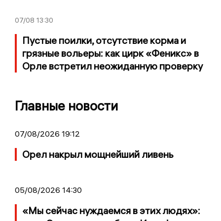
07/08
13:30
Пустые поилки, отсутствие корма и
грязные вольеры: как цирк «Феникс» в
Орле встретил неожиданную проверку
Главные новости
07/08/2026 19:12
Орел накрыл мощнейший ливень
05/08/2026 14:30
«Мы сейчас нуждаемся в этих людях»: