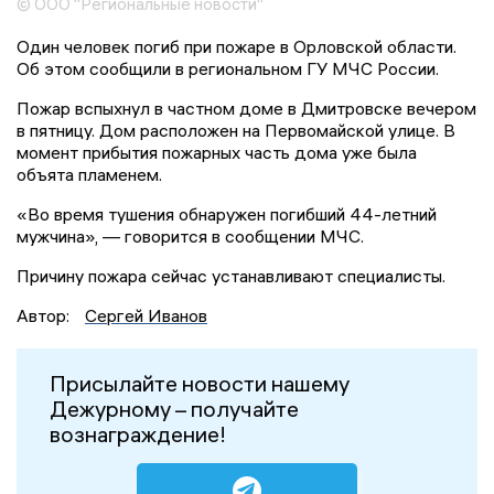
© ООО "Региональные новости"
Один человек погиб при пожаре в Орловской области.
Об этом сообщили в региональном ГУ МЧС России.
Пожар вспыхнул в частном доме в Дмитровске вечером
в пятницу. Дом расположен на Первомайской улице. В
момент прибытия пожарных часть дома уже была
объята пламенем.
«Во время тушения обнаружен погибший 44-летний
мужчина», — говорится в сообщении МЧС.
Причину пожара сейчас устанавливают специалисты.
Автор:
Сергей Иванов
Присылайте новости нашему
Дежурному – получайте
вознаграждение!