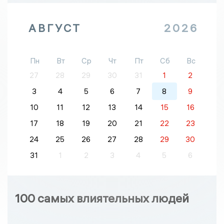
АВГУСТ
2026
Пн
Вт
Ср
Чт
Пт
Сб
Вс
27
28
29
30
31
1
2
3
4
5
6
7
8
9
10
11
12
13
14
15
16
17
18
19
20
21
22
23
24
25
26
27
28
29
30
31
1
2
3
4
5
6
100 самых влиятельных людей