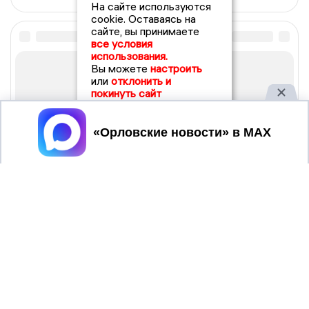
На сайте используются
cookie. Оставаясь на
сайте, вы принимаете
все условия
использования.
Вы можете
настроить
или
отклонить и
покинуть сайт
Принять