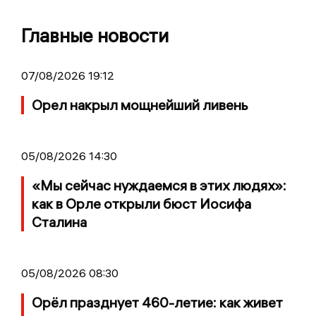
Главные новости
07/08/2026 19:12
Орел накрыл мощнейший ливень
05/08/2026 14:30
«Мы сейчас нуждаемся в этих людях»:
как в Орле открыли бюст Иосифа
Сталина
05/08/2026 08:30
Орёл празднует 460-летие: как живет