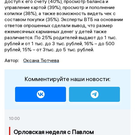
доступ к его счету (40%), просмотр баланса и
управление картой (39%), просмотр и пополнение
копилки (38%), а также возможность видеть чек с
составом покупки (35%). Эксперты ВТБ на основании
ответов опрошенных сделали вывод, что размер
ежемесячных карманных денег у детей также
различается. По 25% родителей выдают до 1 тыс.
рублей и от 1 тыс. до 3 тыс. рублей, 16% – до 500
рублей, 15% – от 3тыс. до 5 тыс. рублей.
Автор:
Оксана Тютчева
Комментируйте наши новости:
10:00
Орловская неделя с Павлом