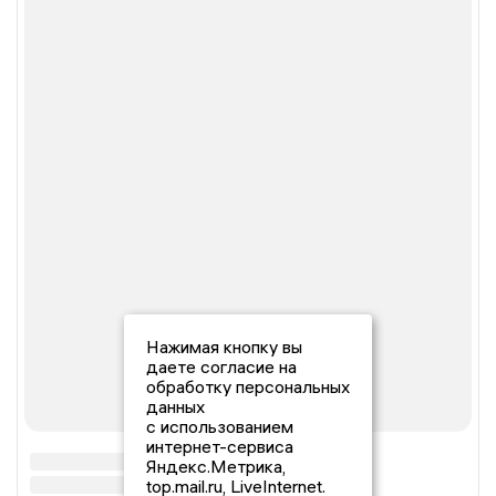
Нажимая кнопку вы
даете согласие на
обработку персональных
данных
с использованием
интернет-сервиса
Яндекс.Метрика,
top.mail.ru, LiveInternet.