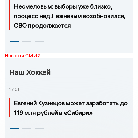
Несмеловым: выборы уже близко,
процесс над Лежневым возобновился,
СВО продолжается
Новости СМИ2
Наш Хоккей
17:01
Евгений Кузнецов может заработать до
119 млн рублей в «Сибири»