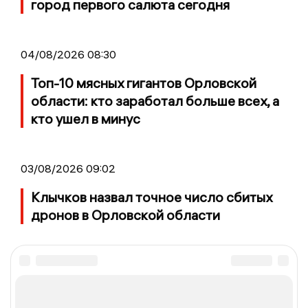
город первого салюта сегодня
04/08/2026 08:30
Топ-10 мясных гигантов Орловской
области: кто заработал больше всех, а
кто ушел в минус
03/08/2026 09:02
Клычков назвал точное число сбитых
дронов в Орловской области