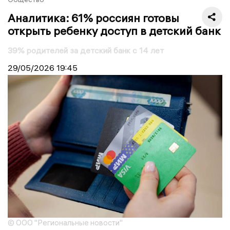
Аналитика: 61% россиян готовы
открыть ребенку доступ в детский банк
39% родителей за детский банк с 14 лет
29/05/2026
19:45
© ООО "Региональные новости"