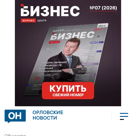
ОРЛОВСКИЕ
НОВОСТИ
Общество