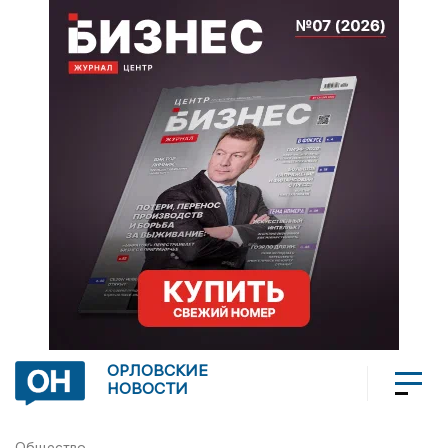
ОРЛОВСКИЕ
НОВОСТИ
Общество