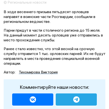
© Региональные новости
В ходе весеннего призыва пятьдесят орловцев
направят в воинские части Росгвардии, сообщили в
региональном ведомстве.
Парни придут в части столичного региона до 15 июля.
На данный момент десять орловцев уже отправились в
место прохождения службы.
Ранее стало известно, что этой весной на срочную
службу отправится 1 тыс. орловских парней. Их не будут
направлять в места проведения специальной военной
операции.
Автор:
Тихомирова Виктория
Комментируйте наши новости: