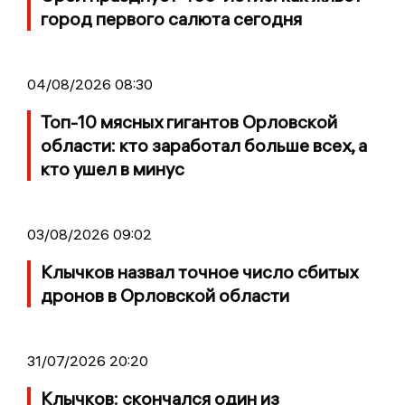
город первого салюта сегодня
04/08/2026 08:30
Топ-10 мясных гигантов Орловской
области: кто заработал больше всех, а
кто ушел в минус
03/08/2026 09:02
Клычков назвал точное число сбитых
дронов в Орловской области
31/07/2026 20:20
Клычков: скончался один из