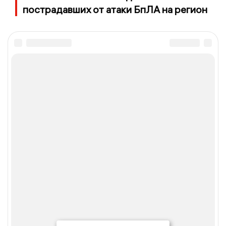
пострадавших от атаки БпЛА на регион