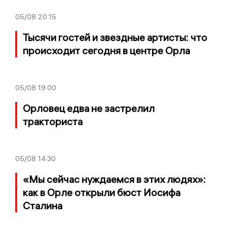
05/08
20:15
Тысячи гостей и звездные артисты: что
происходит сегодня в центре Орла
05/08
19:00
Орловец едва не застрелил
тракториста
05/08
14:30
«Мы сейчас нуждаемся в этих людях»:
как в Орле открыли бюст Иосифа
Сталина