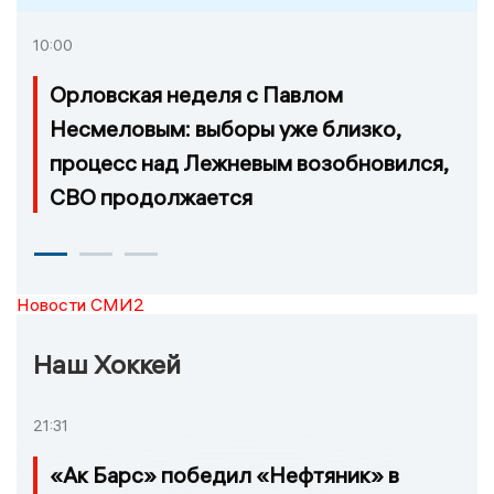
10:00
Орловская неделя с Павлом
Несмеловым: выборы уже близко,
процесс над Лежневым возобновился,
СВО продолжается
Новости СМИ2
Наш Хоккей
21:31
«Ак Барс» победил «Нефтяник» в