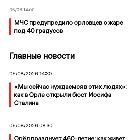
05/08
14:00
МЧС предупредило орловцев о жаре
под 40 градусов
Главные новости
05/08/2026 14:30
«Мы сейчас нуждаемся в этих людях»:
как в Орле открыли бюст Иосифа
Сталина
05/08/2026 08:30
Орёл празднует 460-летие: как живет