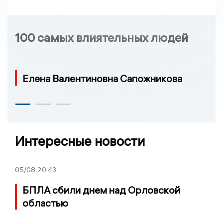
100 самых влиятельных людей
Елена Валентиновна Сапожникова
Интересные новости
05/08
20:43
БПЛА сбили днем над Орловской
областью