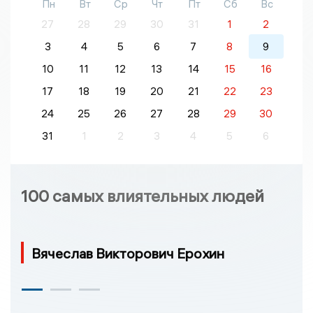
Пн
Вт
Ср
Чт
Пт
Сб
Вс
27
28
29
30
31
1
2
3
4
5
6
7
8
9
10
11
12
13
14
15
16
17
18
19
20
21
22
23
24
25
26
27
28
29
30
31
1
2
3
4
5
6
100 самых влиятельных людей
Вячеслав Викторович Ерохин