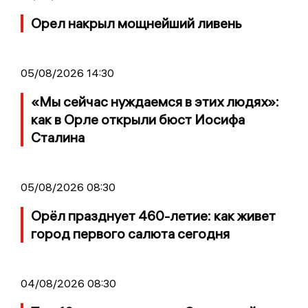
Орел накрыл мощнейший ливень
05/08/2026 14:30
«Мы сейчас нуждаемся в этих людях»:
как в Орле открыли бюст Иосифа
Сталина
05/08/2026 08:30
Орёл празднует 460-летие: как живет
город первого салюта сегодня
04/08/2026 08:30