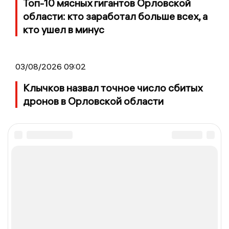
Топ-10 мясных гигантов Орловской
области: кто заработал больше всех, а
кто ушел в минус
03/08/2026 09:02
Клычков назвал точное число сбитых
дронов в Орловской области