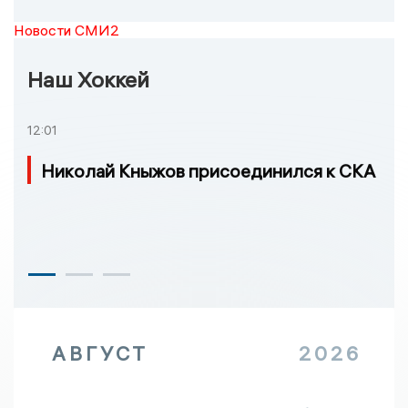
Новости СМИ2
Наш Хоккей
12:01
Николай Кныжов присоединился к СКА
АВГУСТ
2026