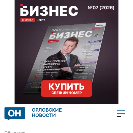
ОРЛОВСКИЕ
НОВОСТИ
Общество