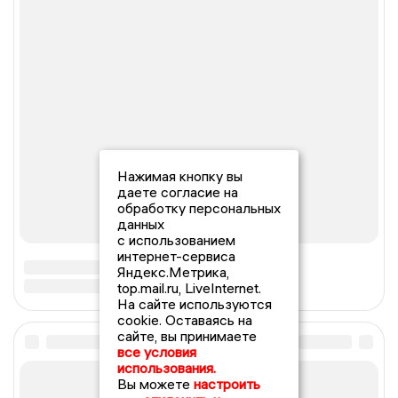
Нажимая кнопку вы
даете согласие на
обработку персональных
данных
с использованием
интернет-сервиса
Яндекс.Метрика,
top.mail.ru, LiveInternet.
На сайте используются
cookie. Оставаясь на
сайте, вы принимаете
все условия
использования.
Вы можете
настроить