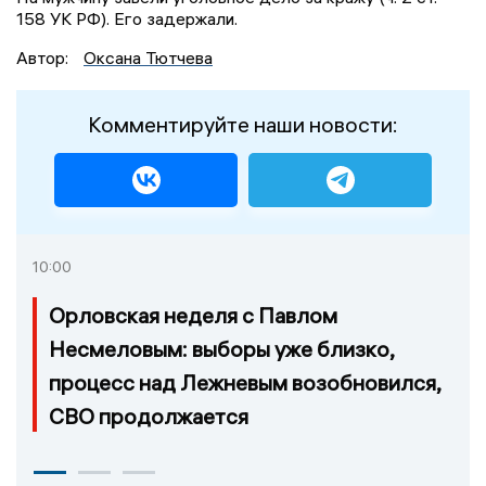
158 УК РФ). Его задержали.
Автор:
Оксана Тютчева
Комментируйте наши новости:
10:00
Орловская неделя с Павлом
Несмеловым: выборы уже близко,
процесс над Лежневым возобновился,
СВО продолжается