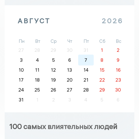
АВГУСТ
2026
Пн
Вт
Ср
Чт
Пт
Сб
Вс
27
28
29
30
31
1
2
3
4
5
6
7
8
9
10
11
12
13
14
15
16
17
18
19
20
21
22
23
24
25
26
27
28
29
30
31
1
2
3
4
5
6
100 самых влиятельных людей