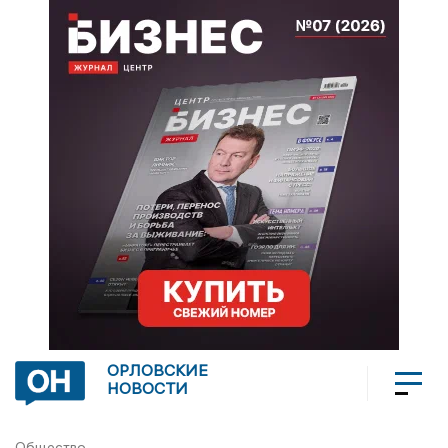
ОРЛОВСКИЕ
НОВОСТИ
Общество