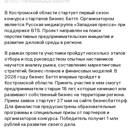
© ООО "Региональные новости"
В Костромской области стартует первый сезон
конкурса стартапов Бизнес Баттл. Организатором
является Русская медиагруппа «Западная пресса» при
поддержке ВТБ. Проект направлен на поиск
перспективных предпринимательских инициатив и
развитие деловой среды в регионе.
В рамках проекта участники пройдут несколько этапов
отбора и под руководством опытных наставников
научатся анализу рынка, составлению маркетинговых
стратегий, бизнес-планов и финансовых моделей. В
2026 году бизнес Баттл впервые пройдет в
Костромской области. Принять участие в нем смогут
предприниматели старше 18 лет, которые начинают или
развивают собственный бизнес на территории региона.
Прием заявок стартует 27 мая на сайте бизнесбаттл.рф.
Для финалистов предусмотрены образовательные
программы и специальные призы от партнеров и
организаторов конкурса. Победитель получит 1 млн
рублей на развитие своего дела.