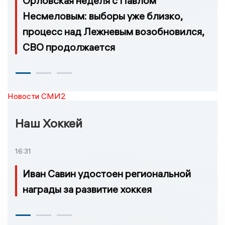
Орловская неделя с Павлом
Несмеловым: выборы уже близко,
процесс над Лежневым возобновился,
СВО продолжается
Новости СМИ2
Наш Хоккей
16:31
Иван Савин удостоен региональной
награды за развитие хоккея