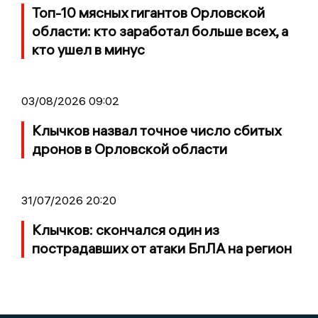
Топ-10 мясных гигантов Орловской
области: кто заработал больше всех, а
кто ушел в минус
03/08/2026 09:02
Клычков назвал точное число сбитых
дронов в Орловской области
31/07/2026 20:20
Клычков: скончался один из
пострадавших от атаки БпЛА на регион