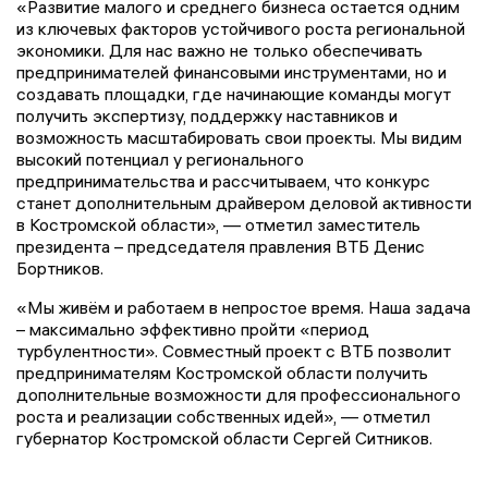
«Развитие малого и среднего бизнеса остается одним
из ключевых факторов устойчивого роста региональной
экономики. Для нас важно не только обеспечивать
предпринимателей финансовыми инструментами, но и
создавать площадки, где начинающие команды могут
получить экспертизу, поддержку наставников и
возможность масштабировать свои проекты. Мы видим
высокий потенциал у регионального
предпринимательства и рассчитываем, что конкурс
станет дополнительным драйвером деловой активности
в Костромской области», — отметил заместитель
президента – председателя правления ВТБ Денис
Бортников.
«Мы живём и работаем в непростое время. Наша задача
– максимально эффективно пройти «период
турбулентности». Совместный проект с ВТБ позволит
предпринимателям Костромской области получить
дополнительные возможности для профессионального
роста и реализации собственных идей», — отметил
губернатор Костромской области Сергей Ситников.