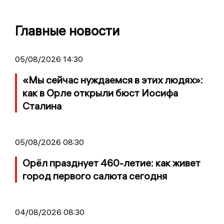
Главные новости
05/08/2026 14:30
«Мы сейчас нуждаемся в этих людях»:
как в Орле открыли бюст Иосифа
Сталина
05/08/2026 08:30
Орёл празднует 460-летие: как живет
город первого салюта сегодня
04/08/2026 08:30