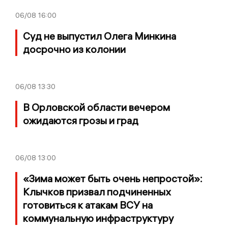
06/08
16:00
Суд не выпустил Олега Минкина
досрочно из колонии
06/08
13:30
В Орловской области вечером
ожидаются грозы и град
06/08
13:00
«Зима может быть очень непростой»:
Клычков призвал подчиненных
готовиться к атакам ВСУ на
коммунальную инфраструктуру