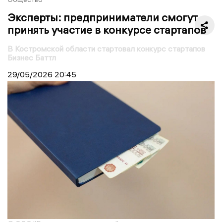
Эксперты: предприниматели смогут
принять участие в конкурсе стартапов
В Костромской области стартовал конкурс стартапов
Бизнес Баттл
29/05/2026
20:45