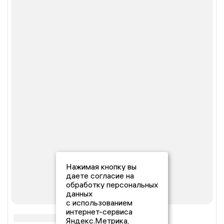
Нажимая кнопку вы
даете согласие на
обработку персональных
данных
с использованием
интернет-сервиса
Яндекс.Метрика,