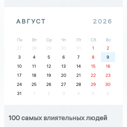
АВГУСТ
2026
Пн
Вт
Ср
Чт
Пт
Сб
Вс
27
28
29
30
31
1
2
3
4
5
6
7
8
9
10
11
12
13
14
15
16
17
18
19
20
21
22
23
24
25
26
27
28
29
30
31
1
2
3
4
5
6
100 самых влиятельных людей