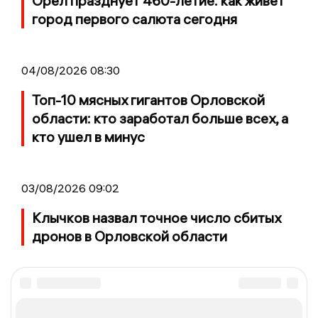
Орёл празднует 460-летие: как живет
город первого салюта сегодня
04/08/2026 08:30
Топ-10 мясных гигантов Орловской
области: кто заработал больше всех, а
кто ушел в минус
03/08/2026 09:02
Клычков назвал точное число сбитых
дронов в Орловской области