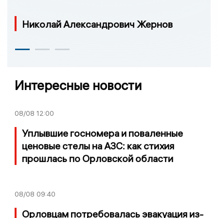
Николай Александрович Жернов
Интересные новости
08/08
12:00
Уплывшие госномера и поваленные
ценовые стелы на АЗС: как стихия
прошлась по Орловской области
08/08
09:40
Орловцам потребовалась эвакуация из-