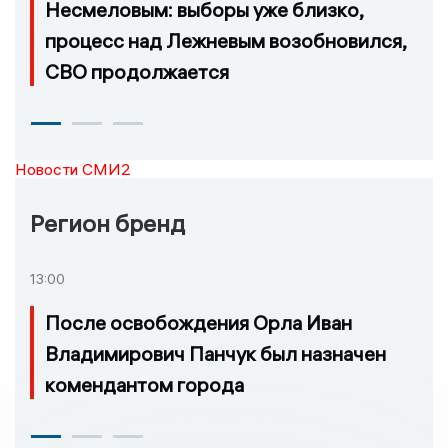
Несмеловым: выборы уже близко,
процесс над Лежневым возобновился,
СВО продолжается
Новости СМИ2
Регион бренд
13:00
После освобождения Орла Иван
Владимирович Панчук был назначен
комендантом города