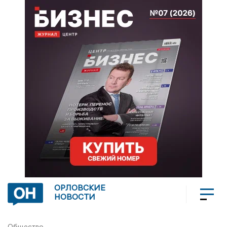
ОРЛОВСКИЕ
НОВОСТИ
Общество