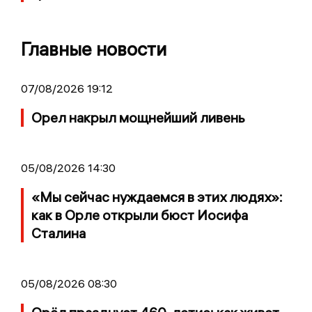
Главные новости
07/08/2026 19:12
Орел накрыл мощнейший ливень
05/08/2026 14:30
«Мы сейчас нуждаемся в этих людях»:
как в Орле открыли бюст Иосифа
Сталина
05/08/2026 08:30