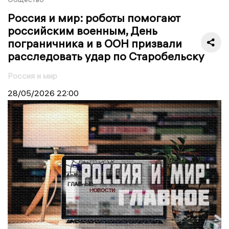
Россия и мир: роботы помогают
российским военным, День
пограничника и в ООН призвали
расследовать удар по Старобельску
Россия и мир
28/05/2026
22:00