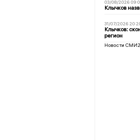
03/08/2026 09:
Клычков назв
31/07/2026 20:2
Клычков: ско
регион
Новости СМИ