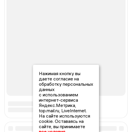
Нажимая кнопку вы
даете согласие на
обработку персональных
данных
с использованием
интернет-сервиса
Яндекс.Метрика,
top.mail.ru, LiveInternet.
На сайте используются
cookie. Оставаясь на
сайте, вы принимаете
все условия