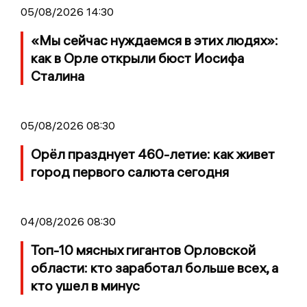
05/08/2026 14:30
«Мы сейчас нуждаемся в этих людях»:
как в Орле открыли бюст Иосифа
Сталина
05/08/2026 08:30
Орёл празднует 460-летие: как живет
город первого салюта сегодня
04/08/2026 08:30
Топ-10 мясных гигантов Орловской
области: кто заработал больше всех, а
кто ушел в минус