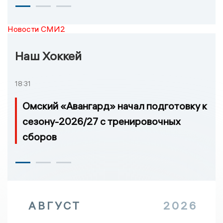
Новости СМИ2
Наш Хоккей
18:31
Омский «Авангард» начал подготовку к
сезону-2026/27 с тренировочных
сборов
АВГУСТ
2026