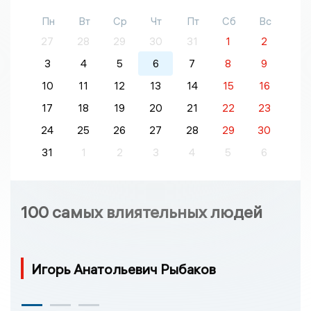
Пн
Вт
Ср
Чт
Пт
Сб
Вс
27
28
29
30
31
1
2
3
4
5
6
7
8
9
10
11
12
13
14
15
16
17
18
19
20
21
22
23
24
25
26
27
28
29
30
31
1
2
3
4
5
6
100 самых влиятельных людей
Игорь Анатольевич Рыбаков