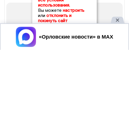
использования.
Вы можете
настроить
или
отклонить и
покинуть сайт
Принять