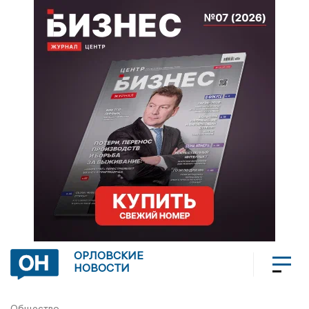
ОРЛОВСКИЕ
НОВОСТИ
Общество