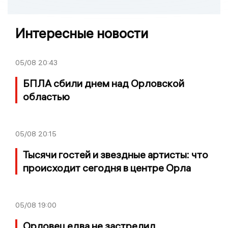
Интересные новости
05/08
20:43
БПЛА сбили днем над Орловской
областью
05/08
20:15
Тысячи гостей и звездные артисты: что
происходит сегодня в центре Орла
05/08
19:00
Орловец едва не застрелил