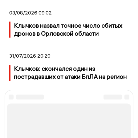
03/08/2026 09:02
Клычков назвал точное число сбитых
дронов в Орловской области
31/07/2026 20:20
Клычков: скончался один из
пострадавших от атаки БпЛА на регион