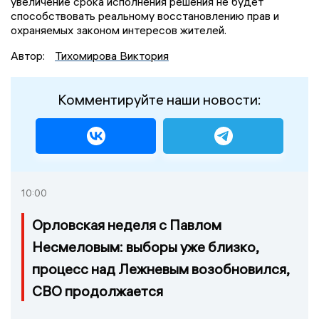
увеличение срока исполнения решения не будет
способствовать реальному восстановлению прав и
охраняемых законом интересов жителей.
Автор:
Тихомирова Виктория
Комментируйте наши новости:
10:00
Орловская неделя с Павлом
Несмеловым: выборы уже близко,
процесс над Лежневым возобновился,
СВО продолжается