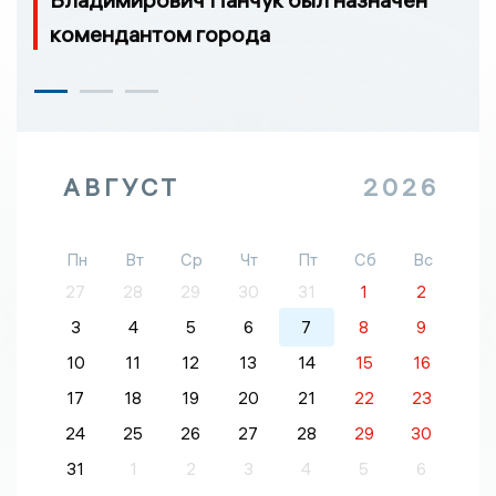
комендантом города
АВГУСТ
2026
Пн
Вт
Ср
Чт
Пт
Сб
Вс
27
28
29
30
31
1
2
3
4
5
6
7
8
9
10
11
12
13
14
15
16
17
18
19
20
21
22
23
24
25
26
27
28
29
30
31
1
2
3
4
5
6