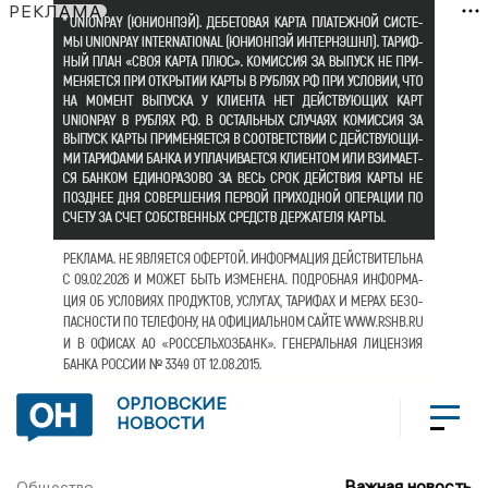
РЕКЛАМА
ОРЛОВСКИЕ
НОВОСТИ
Важная новость
Общество