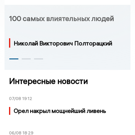
100 самых влиятельных людей
Николай Викторович Полторацкий
Интересные новости
07/08
19:12
Орел накрыл мощнейший ливень
06/08
18:29