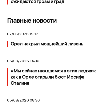
ожидаются грозы и град
Главные новости
07/08/2026 19:12
Орел накрыл мощнейший ливень
05/08/2026 14:30
«Мы сейчас нуждаемся в этих людях»:
как в Орле открыли бюст Иосифа
Сталина
05/08/2026 08:30