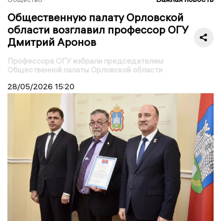
Общественную палату Орловской
области возглавил профессор ОГУ
Дмитрий Аронов
Профессора ОГУ избрали председателем
Общественной палаты Орловской области
28/05/2026
15:20