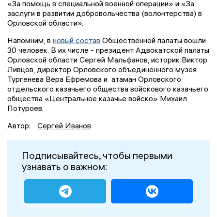
«За помощь в специальной военной операции» и «За
заслуги в развитии добровольчества (волонтерства) в
Орловской области».
Напомним, в
новый состав
Общественной палаты вошли
30 человек. В их числе - президент Адвокатской палаты
Орловской области Сергей Мальфанов, историк Виктор
Ливцов, директор Орловского объединенного музея
Тургенева Вера Ефремова и атаман Орловского
отдельского казачьего общества войскового казачьего
общества «Центральное казачье войско» Михаил
Потуроев.
Автор:
Сергей Иванов
Подписывайтесь, чтобы первыми
узнавать о важном: