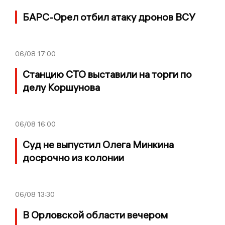
БАРС-Орел отбил атаку дронов ВСУ
06/08
17:00
Станцию СТО выставили на торги по
делу Коршунова
06/08
16:00
Суд не выпустил Олега Минкина
досрочно из колонии
06/08
13:30
В Орловской области вечером