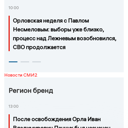
10:00
Орловская неделя с Павлом
Несмеловым: выборы уже близко,
процесс над Лежневым возобновился,
СВО продолжается
Новости СМИ2
Регион бренд
13:00
После освобождения Орла Иван
Владимирович Панчук был назначен