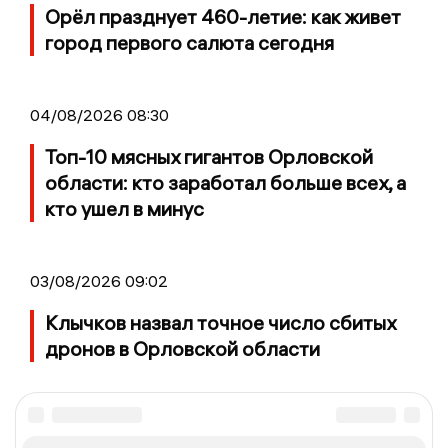
Орёл празднует 460-летие: как живет
город первого салюта сегодня
04/08/2026 08:30
Топ-10 мясных гигантов Орловской
области: кто заработал больше всех, а
кто ушел в минус
03/08/2026 09:02
Клычков назвал точное число сбитых
дронов в Орловской области