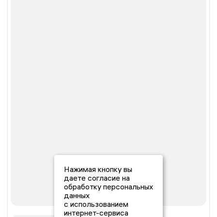
Нажимая кнопку вы
даете согласие на
обработку персональных
данных
с использованием
интернет-сервиса