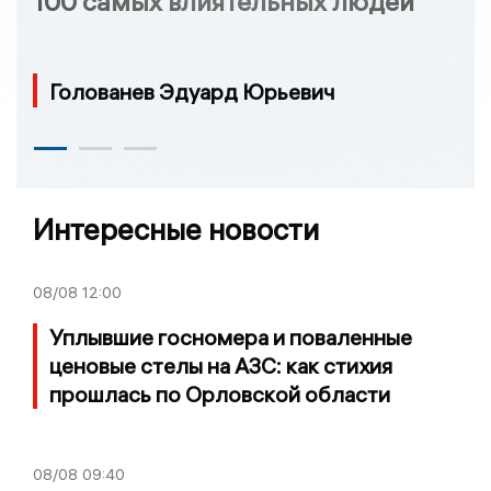
100 самых влиятельных людей
Голованев Эдуард Юрьевич
Интересные новости
08/08
12:00
Уплывшие госномера и поваленные
ценовые стелы на АЗС: как стихия
прошлась по Орловской области
08/08
09:40