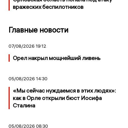
вражеских беспилотников
Главные новости
07/08/2026 19:12
Орел накрыл мощнейший ливень
05/08/2026 14:30
«Мы сейчас нуждаемся в этих людях»:
как в Орле открыли бюст Иосифа
Сталина
05/08/2026 08:30