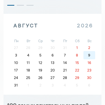
АВГУСТ
2026
Пн
Вт
Ср
Чт
Пт
Сб
Вс
27
28
29
30
31
1
2
3
4
5
6
7
8
9
10
11
12
13
14
15
16
17
18
19
20
21
22
23
24
25
26
27
28
29
30
31
1
2
3
4
5
6