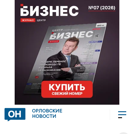
ОРЛОВСКИЕ
НОВОСТИ