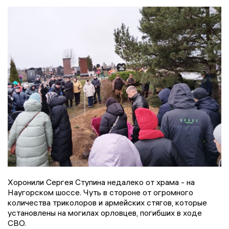
Хоронили Сергея Ступина недалеко от храма - на
Наугорском шоссе. Чуть в стороне от огромного
количества триколоров и армейских стягов, которые
установлены на могилах орловцев, погибших в ходе
СВО.