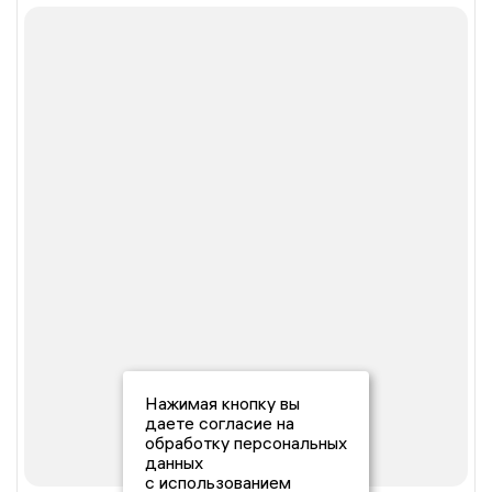
Нажимая кнопку вы
даете согласие на
обработку персональных
данных
с использованием