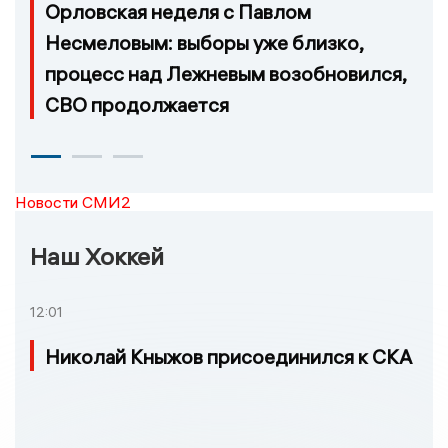
Орловская неделя с Павлом
Несмеловым: выборы уже близко,
процесс над Лежневым возобновился,
СВО продолжается
Новости СМИ2
Наш Хоккей
12:01
Николай Кныжов присоединился к СКА