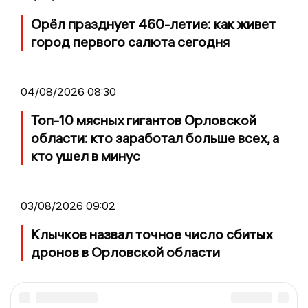
Орёл празднует 460-летие: как живет
город первого салюта сегодня
04/08/2026 08:30
Топ-10 мясных гигантов Орловской
области: кто заработал больше всех, а
кто ушел в минус
03/08/2026 09:02
Клычков назвал точное число сбитых
дронов в Орловской области