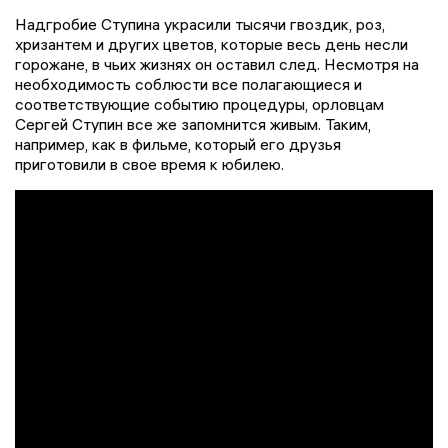
Надгробие Ступина украсили тысячи гвоздик, роз,
хризантем и других цветов, которые весь день несли
горожане, в чьих жизнях он оставил след. Несмотря на
необходимость соблюсти все полагающиеся и
соответствующие событию процедуры, орловцам
Сергей Ступин все же запомнится живым. Таким,
например, как в фильме, который его друзья
приготовили в свое время к юбилею.