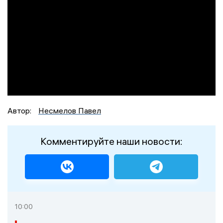
Автор:
Несмелов Павел
Комментируйте наши новости:
10:00