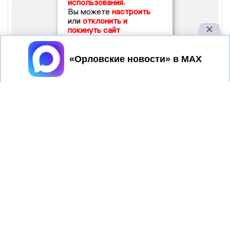
использования.
Вы можете
настроить
или
отклонить и
покинуть сайт
Принять