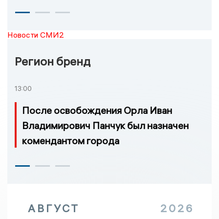
Новости СМИ2
Регион бренд
13:00
После освобождения Орла Иван
Владимирович Панчук был назначен
комендантом города
АВГУСТ
2026