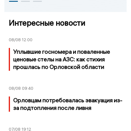
Интересные новости
08/08
12:00
Уплывшие госномера и поваленные
ценовые стелы на АЗС: как стихия
прошлась по Орловской области
08/08
09:40
Орловцам потребовалась эвакуация из-
за подтопления после ливня
07/08
19:12