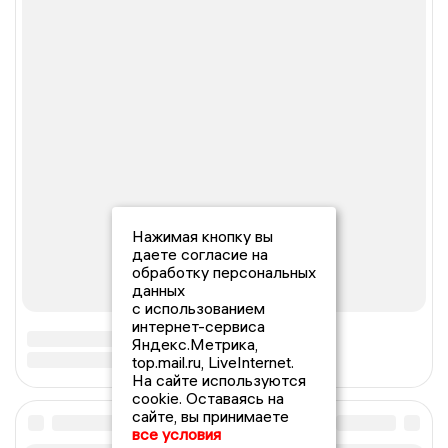
Нажимая кнопку вы
даете согласие на
обработку персональных
данных
с использованием
интернет-сервиса
Яндекс.Метрика,
top.mail.ru, LiveInternet.
На сайте используются
cookie. Оставаясь на
сайте, вы принимаете
все условия