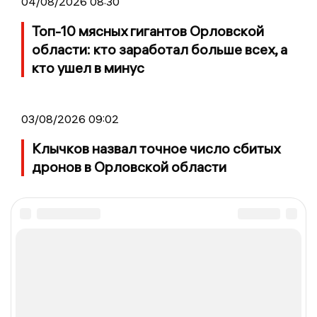
04/08/2026 08:30
Топ-10 мясных гигантов Орловской
области: кто заработал больше всех, а
кто ушел в минус
03/08/2026 09:02
Клычков назвал точное число сбитых
дронов в Орловской области