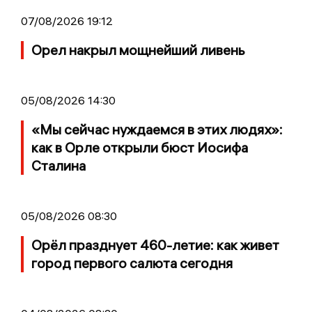
07/08/2026 19:12
Орел накрыл мощнейший ливень
05/08/2026 14:30
«Мы сейчас нуждаемся в этих людях»:
как в Орле открыли бюст Иосифа
Сталина
05/08/2026 08:30
Орёл празднует 460-летие: как живет
город первого салюта сегодня