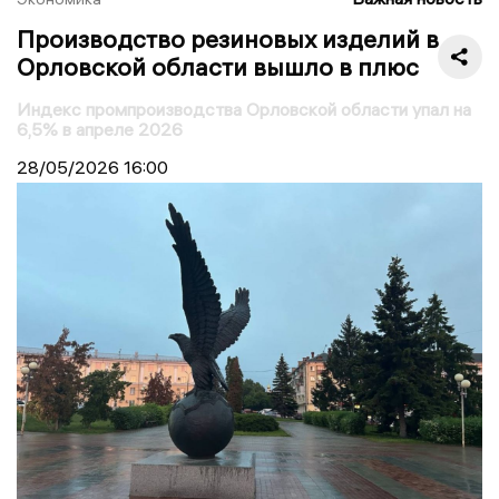
Производство резиновых изделий в
Орловской области вышло в плюс
Индекс промпроизводства Орловской области упал на
6,5% в апреле 2026
28/05/2026
16:00