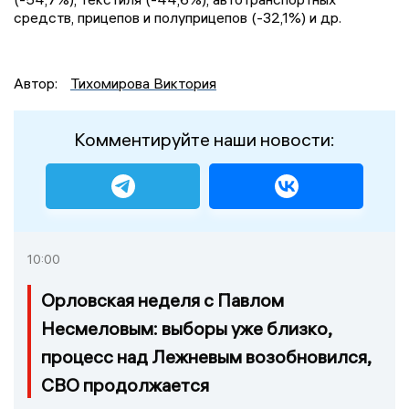
средств, прицепов и полуприцепов (-32,1%) и др.
Автор:
Тихомирова Виктория
Комментируйте наши новости:
10:00
Орловская неделя с Павлом
Несмеловым: выборы уже близко,
процесс над Лежневым возобновился,
СВО продолжается