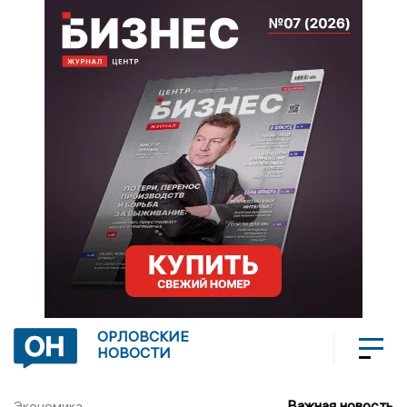
ОРЛОВСКИЕ
НОВОСТИ
Важная новость
Экономика