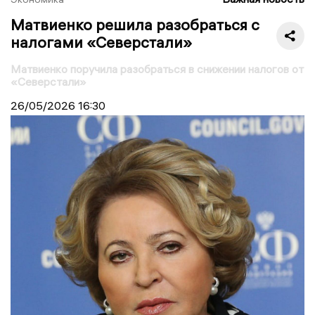
Матвиенко решила разобраться с
налогами «Северстали»
Матвиенко поручила разобраться в снижении налогов от
«Северстали»
26/05/2026
16:30