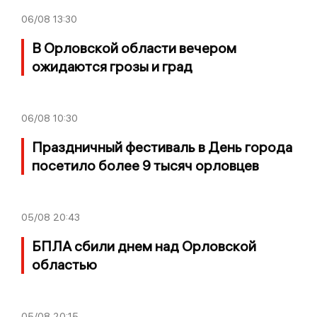
06/08
13:30
В Орловской области вечером
ожидаются грозы и град
06/08
10:30
Праздничный фестиваль в День города
посетило более 9 тысяч орловцев
05/08
20:43
БПЛА сбили днем над Орловской
областью
05/08
20:15