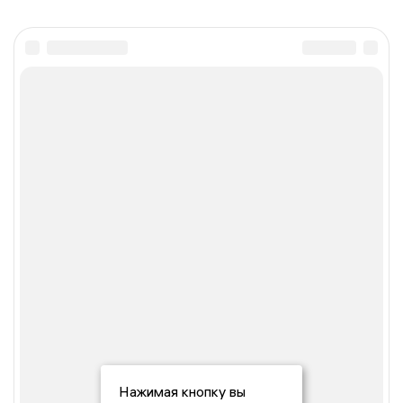
Нажимая кнопку вы