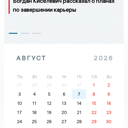
Богдан Киселевич рассказал о планах
по завершении карьеры
АВГУСТ
2026
Пн
Вт
Ср
Чт
Пт
Сб
Вс
27
28
29
30
31
1
2
3
4
5
6
7
8
9
10
11
12
13
14
15
16
17
18
19
20
21
22
23
24
25
26
27
28
29
30