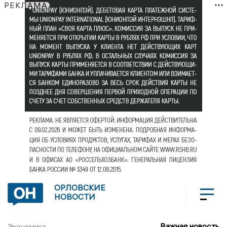
РЕКЛАМА
ОРЛОВСКИЕ
НОВОСТИ
Важная новость
Экономика