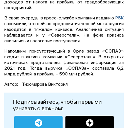
доходов от налога на прибыль от градообразующих
предприятий.
В свою очередь, в пресс-службе компании изданию
РБК
напомнили, что сейчас предприятия черной металлургии
находятся в тяжелом кризисе. Аналогичная ситуация
наблюдается и у «Северстали». На фоне кризиса
снизились и налоговые поступления.
Напомним, присутствующий в Орле завод «ОСПАЗ»
входит в активы компании «Северсталь». В открытых
источниках представлена финансовая информация за
2021 год. Тогда выручка «ОСПАЗа» составила 6,2
млрд рублей, а прибыль – 590 млн рублей.
Автор:
Тихомирова Виктория
Подписывайтесь, чтобы первыми
узнавать о важном: