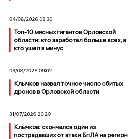
04/08/2026 08:30
Топ-10 мясных гигантов Орловской
области: кто заработал больше всех, а
кто ушел в минус
03/08/2026 09:02
Клычков назвал точное число сбитых
дронов в Орловской области
31/07/2026 20:20
Клычков: скончался один из
пострадавших от атаки БпЛА на регион