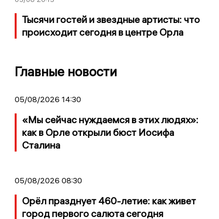
Тысячи гостей и звездные артисты: что
происходит сегодня в центре Орла
Главные новости
05/08/2026 14:30
«Мы сейчас нуждаемся в этих людях»:
как в Орле открыли бюст Иосифа
Сталина
05/08/2026 08:30
Орёл празднует 460-летие: как живет
город первого салюта сегодня