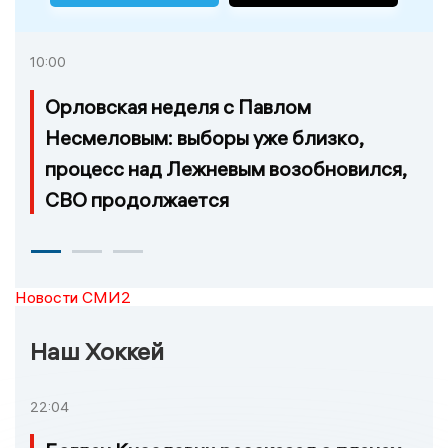
10:00
Орловская неделя с Павлом
Несмеловым: выборы уже близко,
процесс над Лежневым возобновился,
СВО продолжается
Новости СМИ2
Наш Хоккей
22:04