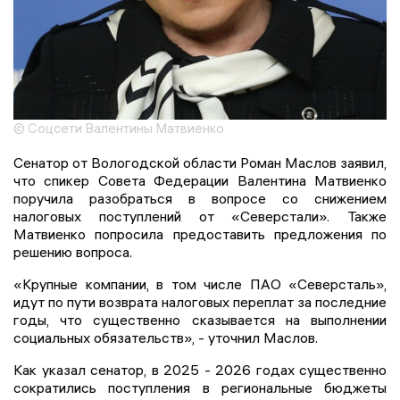
© Соцсети Валентины Матвиенко
Сенатор от Вологодской области Роман Маслов заявил,
что спикер Совета Федерации Валентина Матвиенко
поручила разобраться в вопросе со снижением
налоговых поступлений от «Северстали». Также
Матвиенко попросила предоставить предложения по
решению вопроса.
«Крупные компании, в том числе ПАО «Северсталь»,
идут по пути возврата налоговых переплат за последние
годы, что существенно сказывается на выполнении
социальных обязательств», - уточнил Маслов.
Как указал сенатор, в 2025 - 2026 годах существенно
сократились поступления в региональные бюджеты