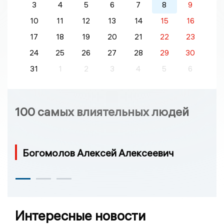
3
4
5
6
7
8
9
10
11
12
13
14
15
16
17
18
19
20
21
22
23
24
25
26
27
28
29
30
31
1
2
3
4
5
6
100 самых влиятельных людей
Богомолов Алексей Алексеевич
Интересные новости