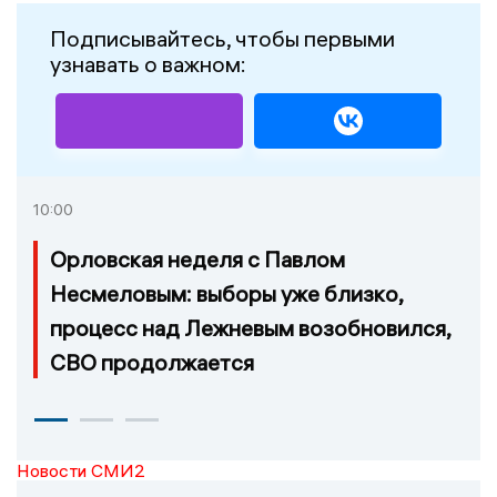
Подписывайтесь, чтобы первыми
узнавать о важном:
10:00
Орловская неделя с Павлом
Несмеловым: выборы уже близко,
процесс над Лежневым возобновился,
СВО продолжается
Новости СМИ2