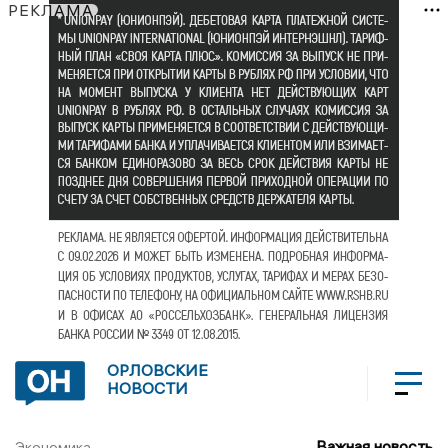
РЕКЛАМА
ОРЛОВСКИЕ
НОВОСТИ
Важная новость
Экономика