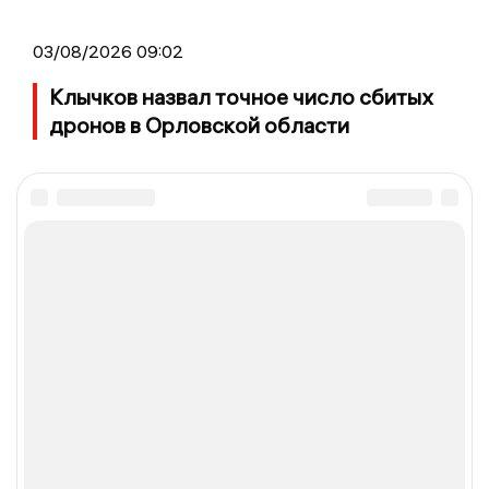
03/08/2026 09:02
Клычков назвал точное число сбитых
дронов в Орловской области