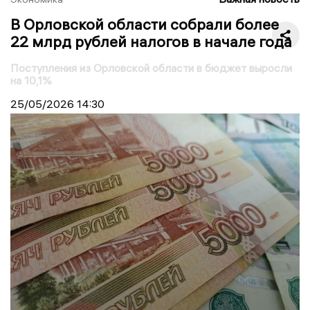
В Орловской области собрали более
22 млрд рублей налогов в начале года
Поступления из Орловской области в бюджет выросли
на 10,1%
25/05/2026
14:30