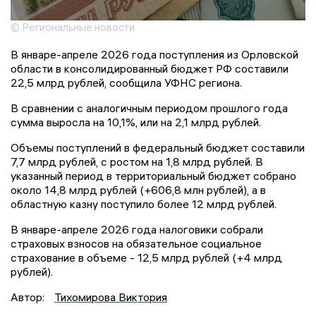
© Региональные новости
В январе-апреле 2026 года поступления из Орловской
области в консолидированный бюджет РФ составили
22,5 млрд рублей, сообщила УФНС региона.
В сравнении с аналогичным периодом прошлого года
сумма выросла на 10,1%, или на 2,1 млрд рублей.
Объемы поступлений в федеральный бюджет составили
7,7 млрд рублей, с ростом на 1,8 млрд рублей. В
указанный период в территориальный бюджет собрано
около 14,8 млрд рублей (+606,8 млн рублей), а в
областную казну поступило более 12 млрд рублей.
В январе-апреле 2026 года налоговики собрали
страховых взносов на обязательное социальное
страхование в объеме - 12,5 млрд рублей (+4 млрд
рублей).
Автор:
Тихомирова Виктория