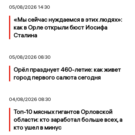
05/08/2026 14:30
«Мы сейчас нуждаемся в этих людях»:
как в Орле открыли бюст Иосифа
Сталина
05/08/2026 08:30
Орёл празднует 460-летие: как живет
город первого салюта сегодня
04/08/2026 08:30
Топ-10 мясных гигантов Орловской
области: кто заработал больше всех, а
кто ушел в минус