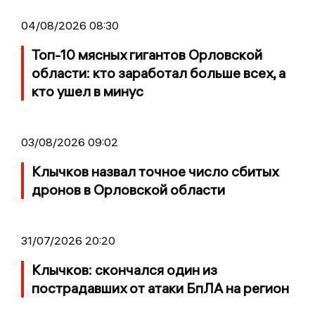
04/08/2026 08:30
Топ-10 мясных гигантов Орловской
области: кто заработал больше всех, а
кто ушел в минус
03/08/2026 09:02
Клычков назвал точное число сбитых
дронов в Орловской области
31/07/2026 20:20
Клычков: скончался один из
пострадавших от атаки БпЛА на регион