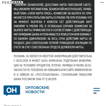
РЕКЛАМА
ОРЛОВСКИЕ
НОВОСТИ
Экономика