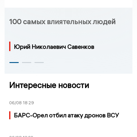
100 самых влиятельных людей
Юрий Николаевич Савенков
Интересные новости
06/08
18:29
БАРС-Орел отбил атаку дронов ВСУ