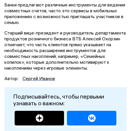
Банки предлагают различные инструменты для ведения
совместных счетов, часто это сервисы в мобильных
приложениях с возможностью приглашать участников в
семью.
Старший вице-президент и руководитель департамента
продуктов розничного бизнеса ВТБ Алексей Охорзин
отмечает, что часть клиентов прямо указывает на
необходимость расширения инструментов для
совместных накоплений, например, «Семейных
копилок», которые дополнительно мотивируют к
накоплениям через игровые элементы.
Автор:
Сергей Иванов
Подписывайтесь, чтобы первыми
узнавать о важном: