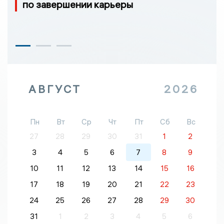
по завершении карьеры
АВГУСТ
2026
Пн
Вт
Ср
Чт
Пт
Сб
Вс
27
28
29
30
31
1
2
3
4
5
6
7
8
9
10
11
12
13
14
15
16
17
18
19
20
21
22
23
24
25
26
27
28
29
30
31
1
2
3
4
5
6