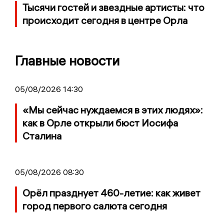
Тысячи гостей и звездные артисты: что
происходит сегодня в центре Орла
Главные новости
05/08/2026 14:30
«Мы сейчас нуждаемся в этих людях»:
как в Орле открыли бюст Иосифа
Сталина
05/08/2026 08:30
Орёл празднует 460-летие: как живет
город первого салюта сегодня