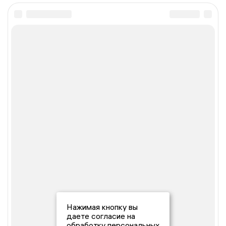
Нажимая кнопку вы
даете согласие на
обработку персональных