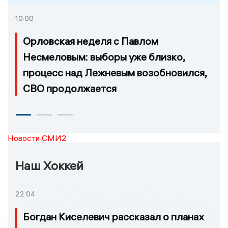
10:00
Орловская неделя с Павлом
Несмеловым: выборы уже близко,
процесс над Лежневым возобновился,
СВО продолжается
Новости СМИ2
Наш Хоккей
22:04
Богдан Киселевич рассказал о планах