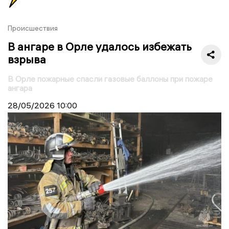
Происшествия
В ангаре в Орле удалось избежать
взрыва
В Орле пожарные спасли газовые баллоны при пожаре
ангара
28/05/2026
10:00