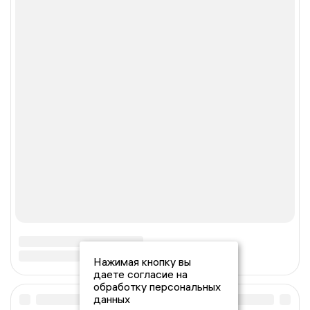
Нажимая кнопку вы
даете согласие на
обработку персональных
данных