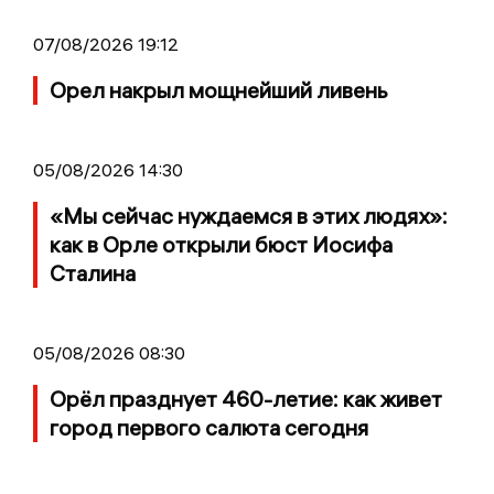
07/08/2026 19:12
Орел накрыл мощнейший ливень
05/08/2026 14:30
«Мы сейчас нуждаемся в этих людях»:
как в Орле открыли бюст Иосифа
Сталина
05/08/2026 08:30
Орёл празднует 460-летие: как живет
город первого салюта сегодня