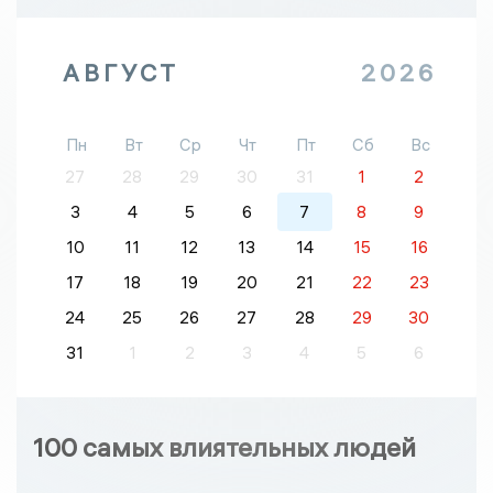
АВГУСТ
2026
Пн
Вт
Ср
Чт
Пт
Сб
Вс
27
28
29
30
31
1
2
3
4
5
6
7
8
9
10
11
12
13
14
15
16
17
18
19
20
21
22
23
24
25
26
27
28
29
30
31
1
2
3
4
5
6
100 самых влиятельных людей