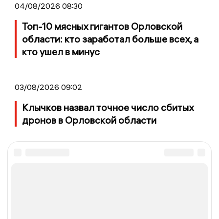
04/08/2026 08:30
Топ-10 мясных гигантов Орловской
области: кто заработал больше всех, а
кто ушел в минус
03/08/2026 09:02
Клычков назвал точное число сбитых
дронов в Орловской области