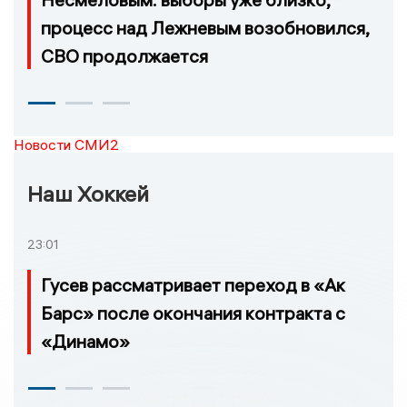
процесс над Лежневым возобновился,
СВО продолжается
Новости СМИ2
Наш Хоккей
23:01
Гусев рассматривает переход в «Ак
Барс» после окончания контракта с
«Динамо»