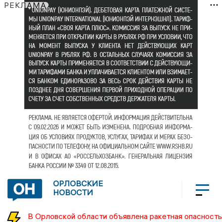
РЕКЛАМА
ОРЛОВСКИЕ
НОВОСТИ
В Орловской области объявлена ракетная опасность