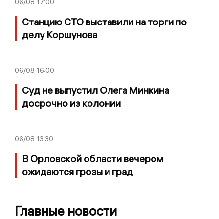
06/08
17:00
Станцию СТО выставили на торги по
делу Коршунова
06/08
16:00
Суд не выпустил Олега Минкина
досрочно из колонии
06/08
13:30
В Орловской области вечером
ожидаются грозы и град
Главные новости