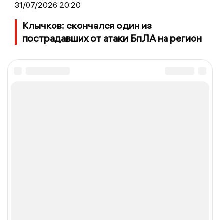
31/07/2026 20:20
Клычков: скончался один из
пострадавших от атаки БпЛА на регион