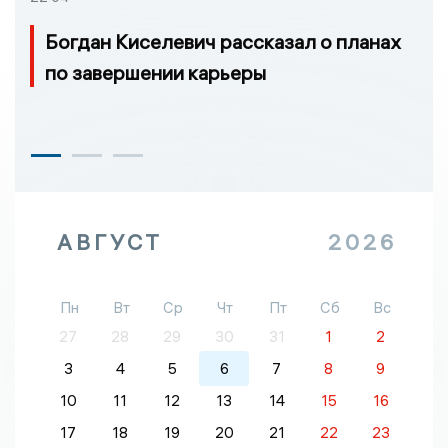
Богдан Киселевич рассказал о планах
по завершении карьеры
АВГУСТ
2026
Пн
Вт
Ср
Чт
Пт
Сб
Вс
27
28
29
30
31
1
2
3
4
5
6
7
8
9
10
11
12
13
14
15
16
17
18
19
20
21
22
23