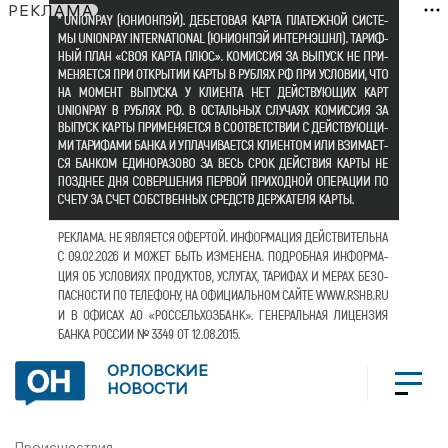
РЕКЛАМА
ОРЛОВСКИЕ
НОВОСТИ
Происшествия