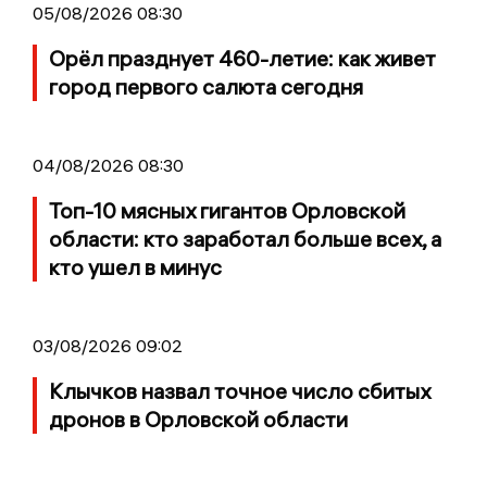
05/08/2026 08:30
Орёл празднует 460-летие: как живет
город первого салюта сегодня
04/08/2026 08:30
Топ-10 мясных гигантов Орловской
области: кто заработал больше всех, а
кто ушел в минус
03/08/2026 09:02
Клычков назвал точное число сбитых
дронов в Орловской области