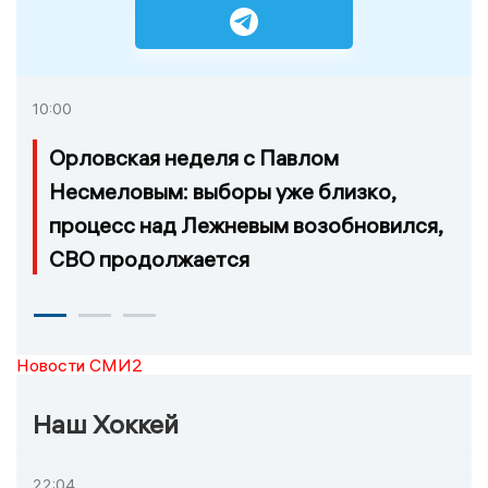
10:00
Орловская неделя с Павлом
Несмеловым: выборы уже близко,
процесс над Лежневым возобновился,
СВО продолжается
Новости СМИ2
Наш Хоккей
22:04