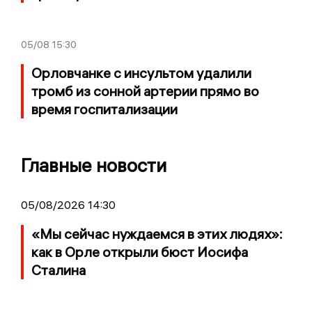
05/08
15:30
Орловчанке с инсультом удалили
тромб из сонной артерии прямо во
время госпитализации
Главные новости
05/08/2026 14:30
«Мы сейчас нуждаемся в этих людях»:
как в Орле открыли бюст Иосифа
Сталина