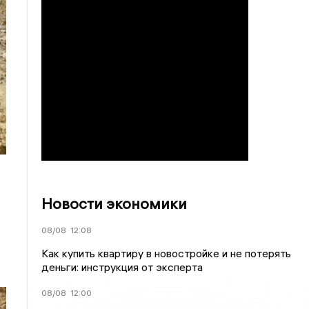
Новости экономики
08/08
12:08
Как купить квартиру в новостройке и не потерять
деньги: инструкция от эксперта
08/08
12:00