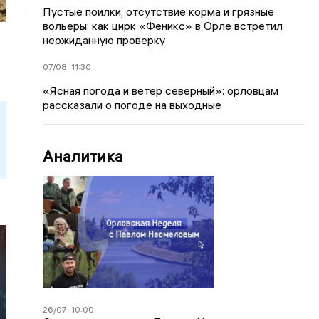
Пустые поилки, отсутствие корма и грязные
вольеры: как цирк «Феникс» в Орле встретил
неожиданную проверку
07/08
11:30
«Ясная погода и ветер северный»: орловцам
рассказали о погоде на выходные
Аналитика
:
26/07
10:00