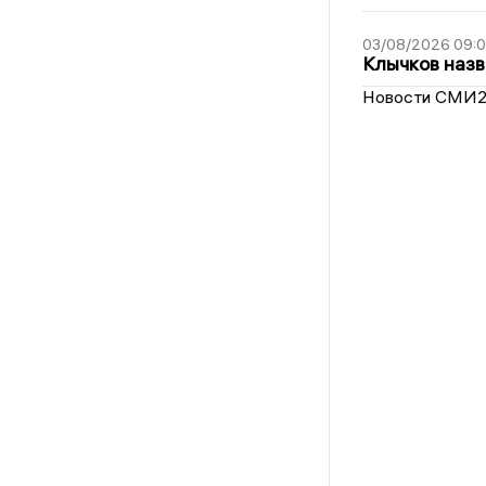
03/08/2026 09:
Клычков назв
Новости СМИ