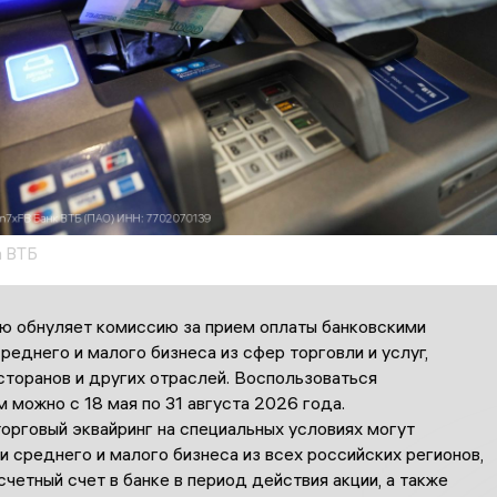
а ВТБ
ю обнуляет комиссию за прием оплаты банковскими
реднего и малого бизнеса из сфер торговли и услуг,
сторанов и других отраслей. Воспользоваться
можно с 18 мая по 31 августа 2026 года.
орговый эквайринг на специальных условиях могут
 среднего и малого бизнеса из всех российских регионов,
четный счет в банке в период действия акции, а также