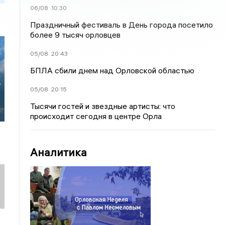
06/08
10:30
Праздничный фестиваль в День города посетило
более 9 тысяч орловцев
05/08
20:43
БПЛА сбили днем над Орловской областью
в
05/08
20:15
Тысячи гостей и звездные артисты: что
происходит сегодня в центре Орла
Аналитика