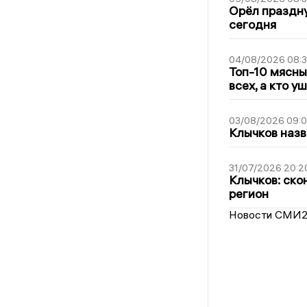
Орёл праздну
сегодня
04/08/2026 08:
Топ-10 мясны
всех, а кто у
03/08/2026 09:
Клычков назв
31/07/2026 20:2
Клычков: ско
регион
Новости СМИ