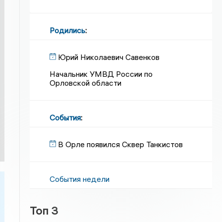
Родились
:
Юрий Николаевич Савенков
Начальник УМВД России по
Орловской области
События
:
В Орле появился Сквер Танкистов
События недели
Топ 3