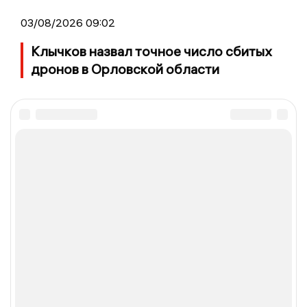
03/08/2026 09:02
Клычков назвал точное число сбитых
дронов в Орловской области