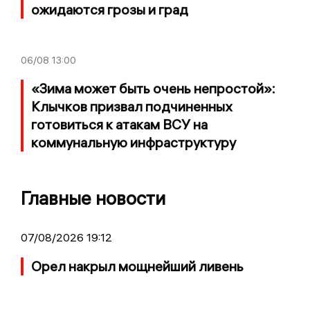
ожидаются грозы и град
06/08
13:00
«Зима может быть очень непростой»:
Клычков призвал подчиненных
готовиться к атакам ВСУ на
коммунальную инфраструктуру
Главные новости
07/08/2026 19:12
Орел накрыл мощнейший ливень