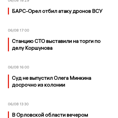
06/08
18:29
БАРС-Орел отбил атаку дронов ВСУ
06/08
17:00
Станцию СТО выставили на торги по
делу Коршунова
06/08
16:00
Суд не выпустил Олега Минкина
досрочно из колонии
06/08
13:30
В Орловской области вечером