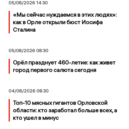
05/08/2026 14:30
«Мы сейчас нуждаемся в этих людях»:
как в Орле открыли бюст Иосифа
Сталина
05/08/2026 08:30
Орёл празднует 460-летие: как живет
город первого салюта сегодня
04/08/2026 08:30
Топ-10 мясных гигантов Орловской
области: кто заработал больше всех, а
кто ушел в минус