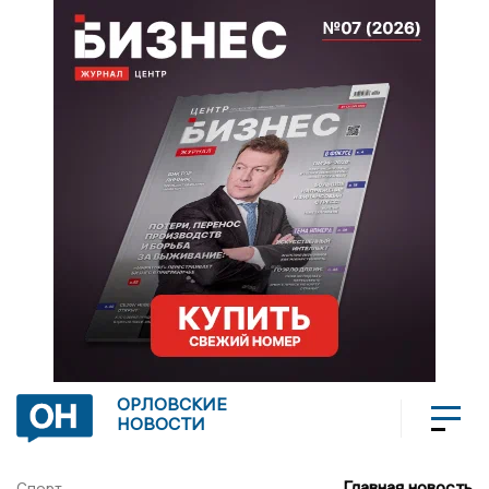
ОРЛОВСКИЕ
НОВОСТИ
Главная новость
Спорт