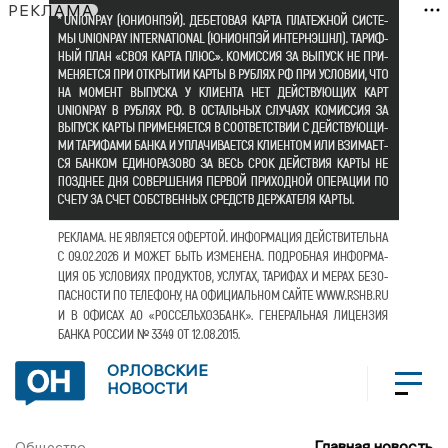
РЕКЛАМА
ОРЛОВСКИЕ
НОВОСТИ
Главная новость
Общество