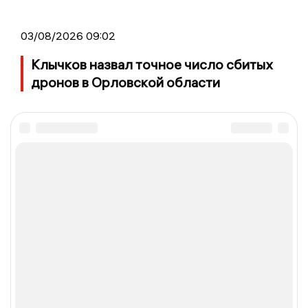
03/08/2026 09:02
Клычков назвал точное число сбитых
дронов в Орловской области