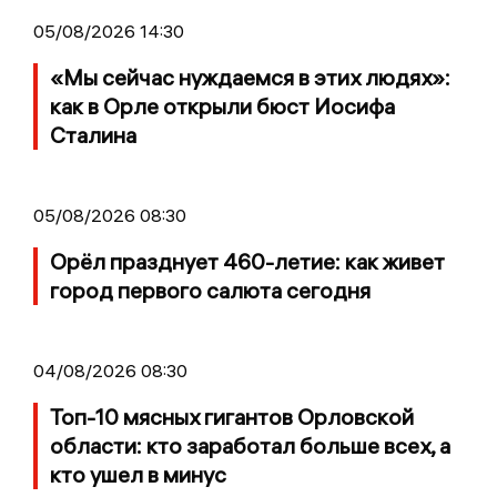
05/08/2026 14:30
«Мы сейчас нуждаемся в этих людях»:
как в Орле открыли бюст Иосифа
Сталина
05/08/2026 08:30
Орёл празднует 460-летие: как живет
город первого салюта сегодня
04/08/2026 08:30
Топ-10 мясных гигантов Орловской
области: кто заработал больше всех, а
кто ушел в минус