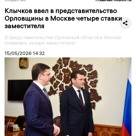
Клычков ввел в представительство
Орловщины в Москве четыре ставки
заместителя
В представительстве Орловской области в Москве
появились четыре заместителя
15/05/2026
14:32