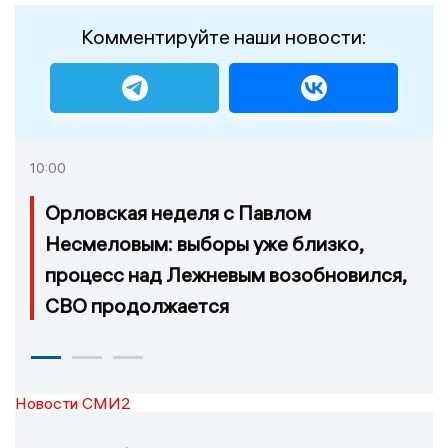
Комментируйте наши новости:
10:00
Орловская неделя с Павлом
Несмеловым: выборы уже близко,
процесс над Лежневым возобновился,
СВО продолжается
Новости СМИ2