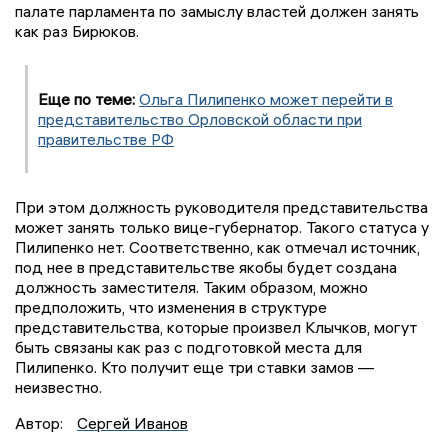
палате парламента по замыслу властей должен занять
как раз Бирюков.
Еще по теме:
Ольга Пилипенко может перейти в
представительство Орловской области при
правительстве РФ
При этом должность руководителя представительства
может занять только вице-губернатор. Такого статуса у
Пилипенко нет. Соответственно, как отмечал источник,
под нее в представительстве якобы будет создана
должность заместителя. Таким образом, можно
предположить, что изменения в структуре
представительства, которые произвел Клычков, могут
быть связаны как раз с подготовкой места для
Пилипенко. Кто получит еще три ставки замов —
неизвестно.
Автор:
Сергей Иванов