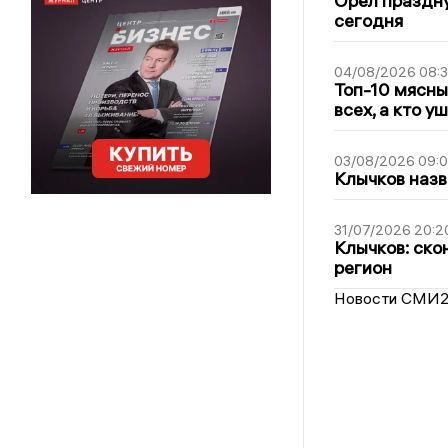
Орёл праздну
сегодня
04/08/2026 08:
Топ-10 мясны
всех, а кто у
03/08/2026 09:
Клычков назв
31/07/2026 20:2
Клычков: ско
регион
Новости СМИ