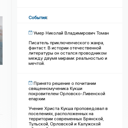
События
:
Умер Николай Владимирович Томан
Писатель приключенческого жанра,
фантаст. В истории отечественной
литературы он остался проводником
между двумя мирами: реальностью и
мечтой.
Принято решение о почитании
священномученика Кукши
покровителем Орловско-Ливенской
епархии
Учение Христа Кукша проповедовал в
поселениях, расположенных на
территории современных Брянской,
Тульской, Орловской и Калужской