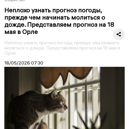
Неплохо узнать прогноз погоды,
прежде чем начинать молиться о
дожде. Представляем прогноз на 18
мая в Орле
Неплохо узнать прогноз погоды, прежде чем начинать
молиться о дожде. Представляем прогноз на 18 мая в
Орле
18/05/2026
07:30