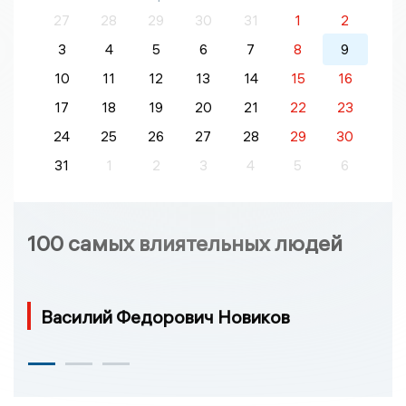
27
28
29
30
31
1
2
3
4
5
6
7
8
9
10
11
12
13
14
15
16
17
18
19
20
21
22
23
24
25
26
27
28
29
30
31
1
2
3
4
5
6
100 самых влиятельных людей
Василий Федорович Новиков