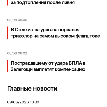
за подтопления после ливня
08/08
09:00
В Орле из-за урагана порвался
триколор на самом высоком флагштоке
08/08
08:02
Пострадавшему от удара БПЛА в
Залегощи выплатят компенсацию
Главные новости
09/08/2026 10:30