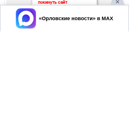
покинуть сайт
Принять