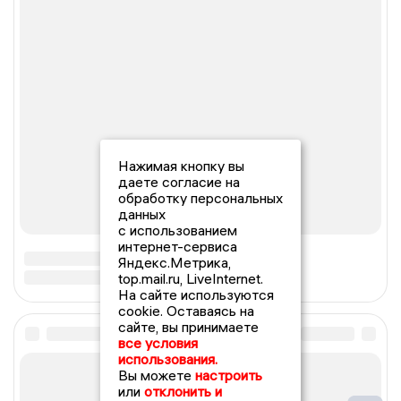
Нажимая кнопку вы
даете согласие на
обработку персональных
данных
с использованием
интернет-сервиса
Яндекс.Метрика,
top.mail.ru, LiveInternet.
На сайте используются
cookie. Оставаясь на
сайте, вы принимаете
все условия
использования.
Вы можете
настроить
или
отклонить и