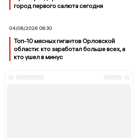
город первого салюта сегодня
04/08/2026 08:30
Топ-10 мясных гигантов Орловской
области: кто заработал больше всех, а
кто ушел в минус