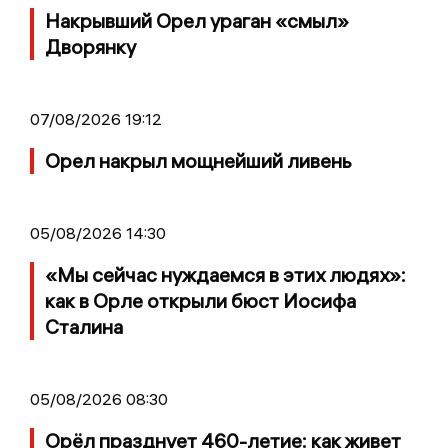
Накрывший Орел ураган «смыл»
Дворянку
07/08/2026 19:12
Орел накрыл мощнейший ливень
05/08/2026 14:30
«Мы сейчас нуждаемся в этих людях»:
как в Орле открыли бюст Иосифа
Сталина
05/08/2026 08:30
Орёл празднует 460-летие: как живет