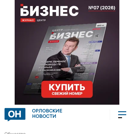
ОРЛОВСКИЕ
НОВОСТИ
Общество