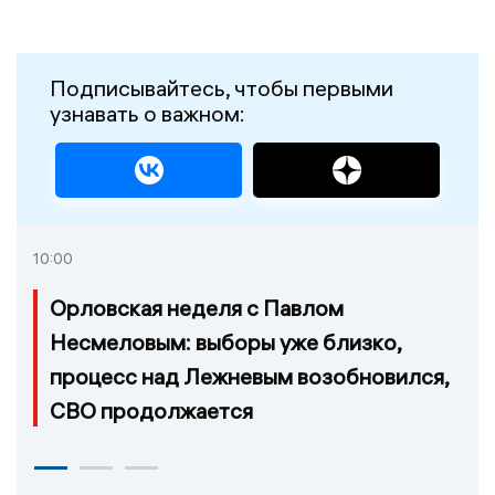
Подписывайтесь, чтобы первыми
узнавать о важном:
10:00
Орловская неделя с Павлом
Несмеловым: выборы уже близко,
процесс над Лежневым возобновился,
СВО продолжается