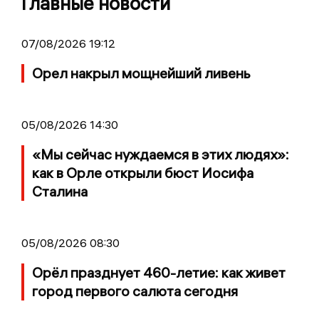
Главные новости
07/08/2026 19:12
Орел накрыл мощнейший ливень
05/08/2026 14:30
«Мы сейчас нуждаемся в этих людях»:
как в Орле открыли бюст Иосифа
Сталина
05/08/2026 08:30
Орёл празднует 460-летие: как живет
город первого салюта сегодня