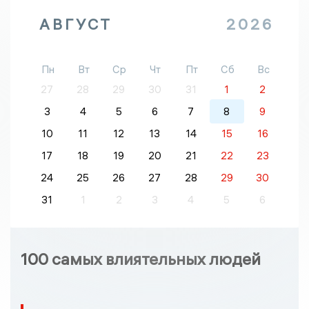
АВГУСТ
2026
Пн
Вт
Ср
Чт
Пт
Сб
Вс
27
28
29
30
31
1
2
3
4
5
6
7
8
9
10
11
12
13
14
15
16
17
18
19
20
21
22
23
24
25
26
27
28
29
30
31
1
2
3
4
5
6
100 самых влиятельных людей