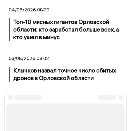
04/08/2026 08:30
Топ-10 мясных гигантов Орловской
области: кто заработал больше всех, а
кто ушел в минус
03/08/2026 09:02
Клычков назвал точное число сбитых
дронов в Орловской области