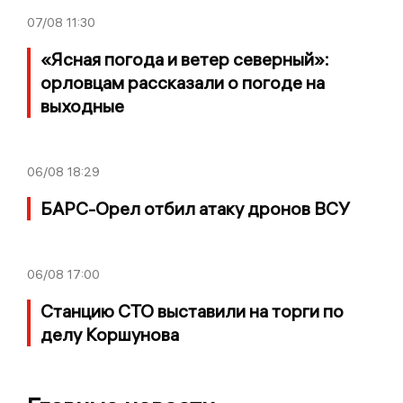
07/08
11:30
«Ясная погода и ветер северный»:
орловцам рассказали о погоде на
выходные
06/08
18:29
БАРС-Орел отбил атаку дронов ВСУ
06/08
17:00
Станцию СТО выставили на торги по
делу Коршунова