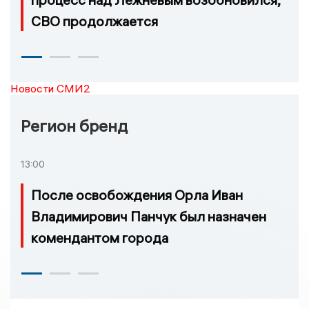
СВО продолжается
Новости СМИ2
Регион бренд
13:00
После освобождения Орла Иван
Владимирович Панчук был назначен
комендантом города