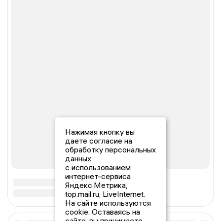
Нажимая кнопку вы
даете согласие на
обработку персональных
данных
с использованием
интернет-сервиса
Яндекс.Метрика,
top.mail.ru, LiveInternet.
На сайте используются
cookie. Оставаясь на
сайте, вы принимаете