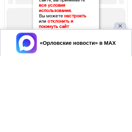
все условия
использования.
Вы можете
настроить
или
отклонить и
покинуть сайт
Принять