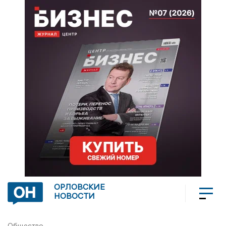
ОРЛОВСКИЕ
НОВОСТИ
Общество