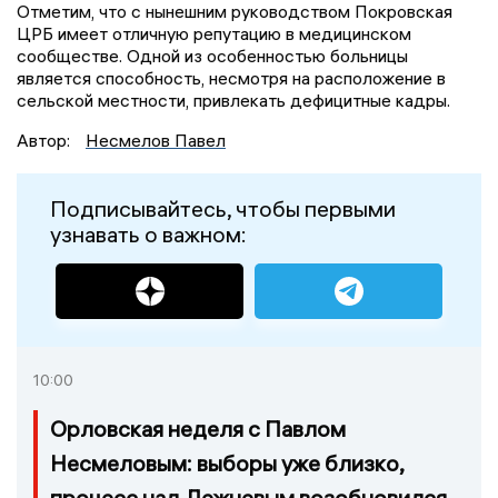
Отметим, что с нынешним руководством Покровская
ЦРБ имеет отличную репутацию в медицинском
сообществе. Одной из особенностью больницы
является способность, несмотря на расположение в
сельской местности, привлекать дефицитные кадры.
Автор:
Несмелов Павел
Подписывайтесь, чтобы первыми
узнавать о важном:
10:00
Орловская неделя с Павлом
Несмеловым: выборы уже близко,
процесс над Лежневым возобновился,