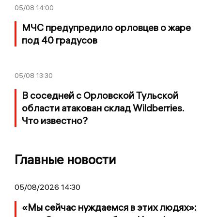
05/08
14:00
МЧС предупредило орловцев о жаре
под 40 градусов
05/08
13:30
В соседней с Орловской Тульской
области атакован склад Wildberries.
Что известно?
Главные новости
05/08/2026 14:30
«Мы сейчас нуждаемся в этих людях»: