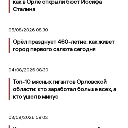
как в Орле открыли бюст Иосифа
Сталина
05/08/2026 08:30
Орёл празднует 460-летие: как живет
город первого салюта сегодня
04/08/2026 08:30
Топ-10 мясных гигантов Орловской
области: кто заработал больше всех, а
кто ушел в минус
03/08/2026 09:02