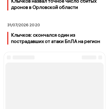
Клычков назвал точное число сбитых
дронов в Орловской области
31/07/2026 20:20
Клычков: скончался один из
пострадавших от атаки БпЛА на регион