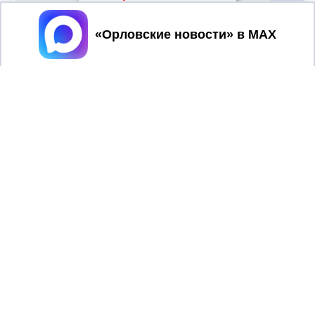
Принять