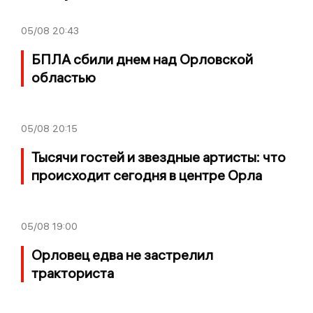
05/08
20:43
БПЛА сбили днем над Орловской
областью
05/08
20:15
Тысячи гостей и звездные артисты: что
происходит сегодня в центре Орла
05/08
19:00
Орловец едва не застрелил
тракториста