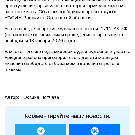
преступление, организовал на территории учреждения
азартные игры. Об этом сообщили в пресс-службе
УФСИН России по Орловской области.
Уголовное дело против мужчины по статье 171.2 УК РФ
(незаконные организация и проведение азартных игр)
возбудили 13 января 2026 года.
В марте того же года мировой судья судебного участка
Урицкого района приговорил его к девяти месяцам
лишения свободы с отбыванием в колонии строгого
режима.
Автор:
Оксана Тютчева
Комментируйте наши новости: