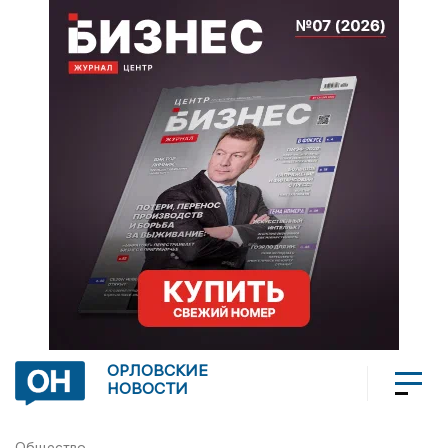
ОРЛОВСКИЕ
НОВОСТИ
Общество