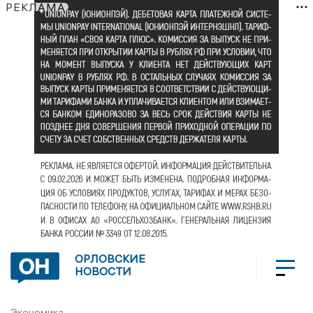
РЕКЛАМА
ОРЛОВСКИЕ
НОВОСТИ
Экономика