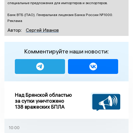
специальные предложения для импортеров и экспортеров.
Банк ВТБ (ПАО). Генеральная лицензия Банка России №1000.
Реклама
Автор:
Сергей Иванов
Комментируйте наши новости:
Над Брянской областью
за сутки уничтожено
138 вражеских БПЛА
10:00