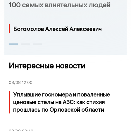
100 самых влиятельных людей
Богомолов Алексей Алексеевич
Интересные новости
08/08
12:00
Уплывшие госномера и поваленные
ценовые стелы на АЗС: как стихия
прошлась по Орловской области
08/08
09:40