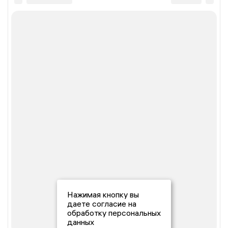
Нажимая кнопку вы
даете согласие на
обработку персональных
данных