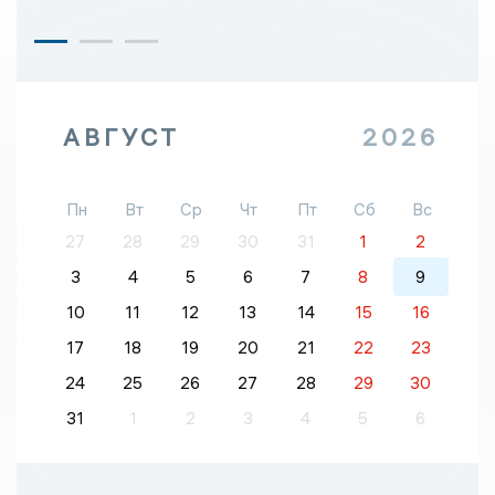
АВГУСТ
2026
Пн
Вт
Ср
Чт
Пт
Сб
Вс
27
28
29
30
31
1
2
3
4
5
6
7
8
9
10
11
12
13
14
15
16
17
18
19
20
21
22
23
24
25
26
27
28
29
30
31
1
2
3
4
5
6