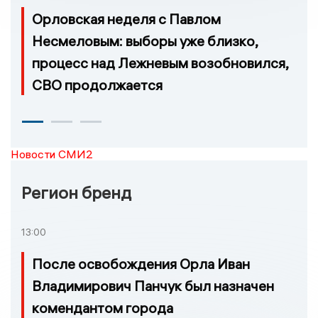
Орловская неделя с Павлом
Несмеловым: выборы уже близко,
процесс над Лежневым возобновился,
СВО продолжается
Новости СМИ2
Регион бренд
13:00
После освобождения Орла Иван
Владимирович Панчук был назначен
комендантом города