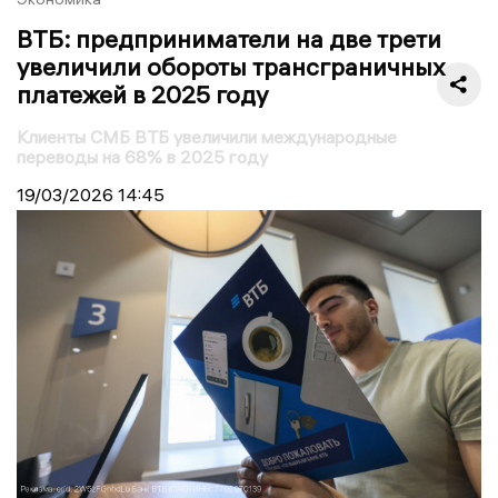
ВТБ: предприниматели на две трети
увеличили обороты трансграничных
платежей в 2025 году
Клиенты СМБ ВТБ увеличили международные
переводы на 68% в 2025 году
19/03/2026
14:45