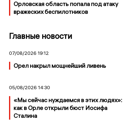
Орловская область попала под атаку
вражеских беспилотников
Главные новости
07/08/2026 19:12
Орел накрыл мощнейший ливень
05/08/2026 14:30
«Мы сейчас нуждаемся в этих людях»:
как в Орле открыли бюст Иосифа
Сталина