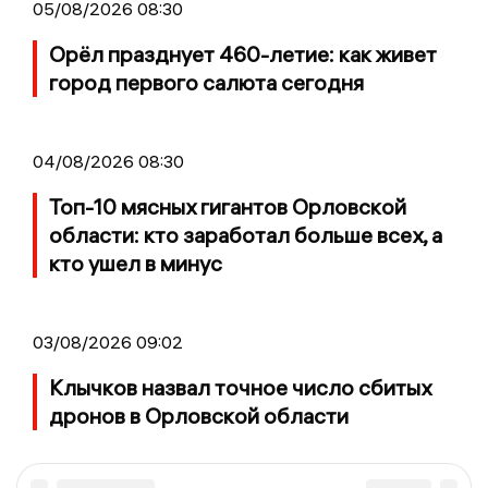
05/08/2026 08:30
Орёл празднует 460-летие: как живет
город первого салюта сегодня
04/08/2026 08:30
Топ-10 мясных гигантов Орловской
области: кто заработал больше всех, а
кто ушел в минус
03/08/2026 09:02
Клычков назвал точное число сбитых
дронов в Орловской области