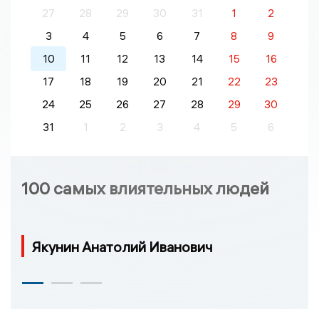
27
28
29
30
31
1
2
3
4
5
6
7
8
9
10
11
12
13
14
15
16
17
18
19
20
21
22
23
24
25
26
27
28
29
30
31
1
2
3
4
5
6
100 самых влиятельных людей
Якунин Анатолий Иванович