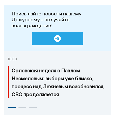
Присылайте новости нашему
Дежурному – получайте
вознаграждение!
10:00
Орловская неделя с Павлом
Несмеловым: выборы уже близко,
процесс над Лежневым возобновился,
СВО продолжается