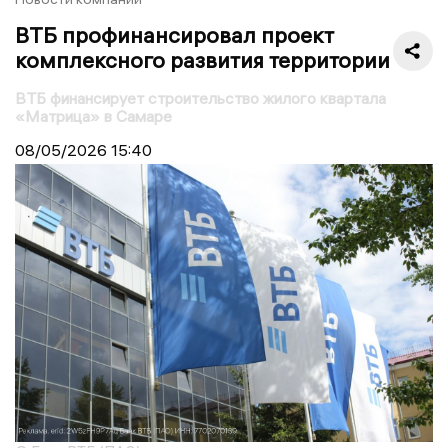
ВТБ профинансировал проект
комплексного развития территории
ВТБ финансирует строительство жилого квартала
«Матрица» в Самаре
08/05/2026
15:40