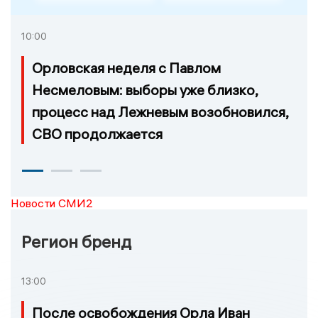
10:00
Орловская неделя с Павлом
Несмеловым: выборы уже близко,
процесс над Лежневым возобновился,
СВО продолжается
Новости СМИ2
Регион бренд
13:00
После освобождения Орла Иван