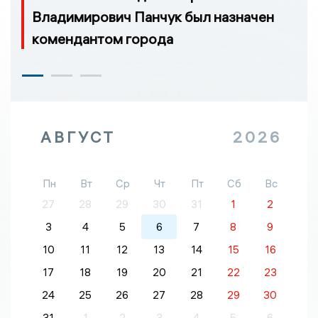
Владимирович Панчук был назначен
комендантом города
АВГУСТ
2026
Пн
Вт
Ср
Чт
Пт
Сб
Вс
27
28
29
30
31
1
2
3
4
5
6
7
8
9
10
11
12
13
14
15
16
17
18
19
20
21
22
23
24
25
26
27
28
29
30
31
1
2
3
4
5
6