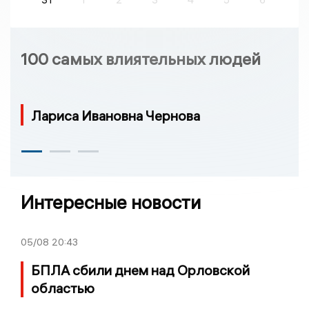
100 самых влиятельных людей
Лариса Ивановна Чернова
Интересные новости
05/08
20:43
БПЛА сбили днем над Орловской
областью