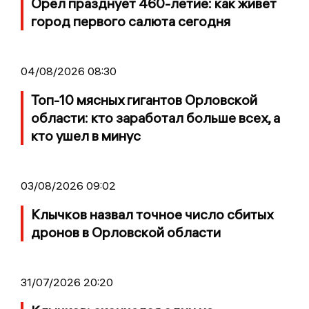
Орёл празднует 460-летие: как живет
город первого салюта сегодня
04/08/2026 08:30
Топ-10 мясных гигантов Орловской
области: кто заработал больше всех, а
кто ушел в минус
03/08/2026 09:02
Клычков назвал точное число сбитых
дронов в Орловской области
31/07/2026 20:20