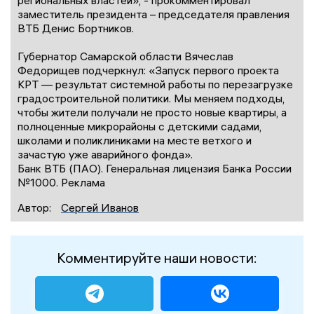
региональных властей», - прокомментировал
заместитель президента – председателя правления
ВТБ Денис Бортников.
Губернатор Самарской области Вячеслав
Федорищев подчеркнул: «Запуск первого проекта
КРТ — результат системной работы по перезагрузке
градостроительной политики. Мы меняем подходы,
чтобы жители получали не просто новые квартиры, а
полноценные микрорайоны с детскими садами,
школами и поликлиниками на месте ветхого и
зачастую уже аварийного фонда».
Банк ВТБ (ПАО). Генеральная лицензия Банка России
№1000. Реклама
Автор:
Сергей Иванов
Комментируйте наши новости: