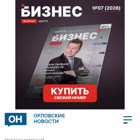
ОРЛОВСКИЕ
НОВОСТИ
Новости компаний