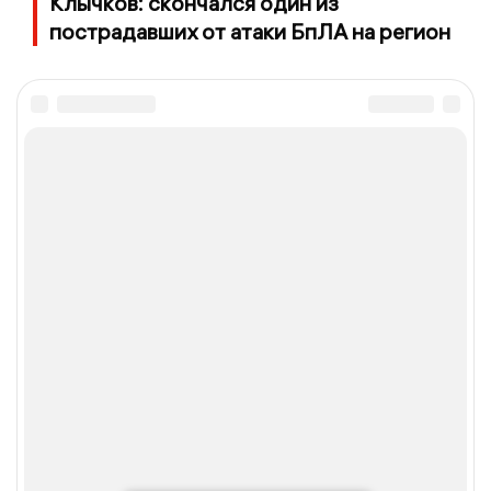
Клычков: скончался один из
пострадавших от атаки БпЛА на регион