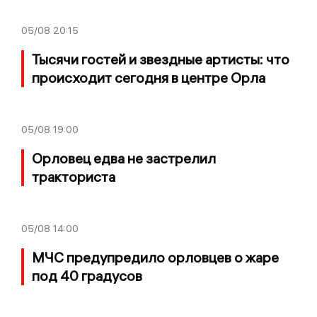
05/08
20:15
Тысячи гостей и звездные артисты: что
происходит сегодня в центре Орла
05/08
19:00
Орловец едва не застрелил
тракториста
05/08
14:00
МЧС предупредило орловцев о жаре
под 40 градусов