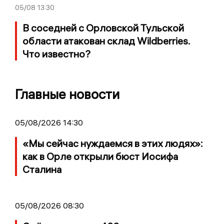
05/08
13:30
В соседней с Орловской Тульской
области атакован склад Wildberries.
Что известно?
Главные новости
05/08/2026 14:30
«Мы сейчас нуждаемся в этих людях»:
как в Орле открыли бюст Иосифа
Сталина
05/08/2026 08:30