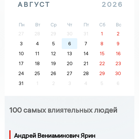
АВГУСТ
2026
Пн
Вт
Ср
Чт
Пт
Сб
Вс
27
28
29
30
31
1
2
3
4
5
6
7
8
9
10
11
12
13
14
15
16
17
18
19
20
21
22
23
24
25
26
27
28
29
30
31
1
2
3
4
5
6
100 самых влиятельных людей
Андрей Вениаминович Ярин