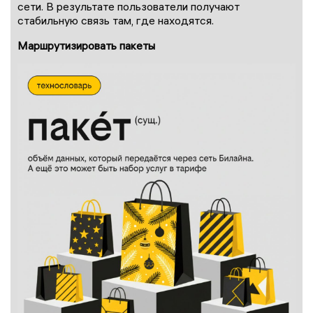
сети. В результате пользователи получают
стабильную связь там, где находятся.
Маршрутизировать пакеты