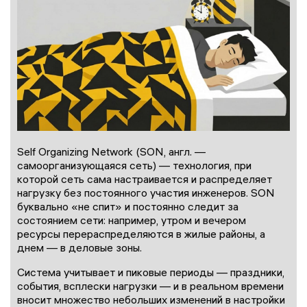
Self Organizing Network (SON, англ. —
самоорганизующаяся сеть) — технология, при
которой сеть сама настраивается и распределяет
нагрузку без постоянного участия инженеров. SON
буквально «не спит» и постоянно следит за
состоянием сети: например, утром и вечером
ресурсы перераспределяются в жилые районы, а
днем — в деловые зоны.
Система учитывает и пиковые периоды — праздники,
события, всплески нагрузки — и в реальном времени
вносит множество небольших изменений в настройки