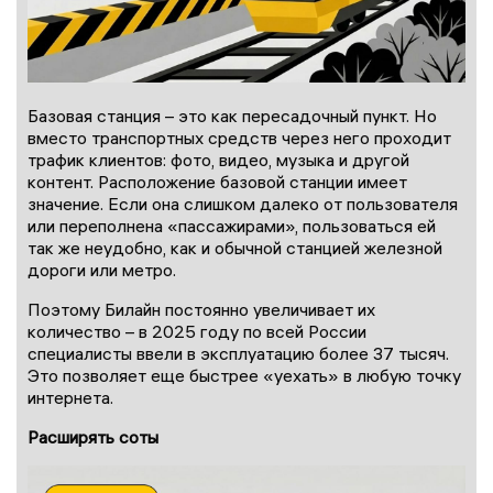
Базовая станция – это как пересадочный пункт. Но
вместо транспортных средств через него проходит
трафик клиентов: фото, видео, музыка и другой
контент. Расположение базовой станции имеет
значение. Если она слишком далеко от пользователя
или переполнена «пассажирами», пользоваться ей
так же неудобно, как и обычной станцией железной
дороги или метро.
Поэтому Билайн постоянно увеличивает их
количество – в 2025 году по всей России
специалисты ввели в эксплуатацию более 37 тысяч.
Это позволяет еще быстрее «уехать» в любую точку
интернета.
Расширять соты