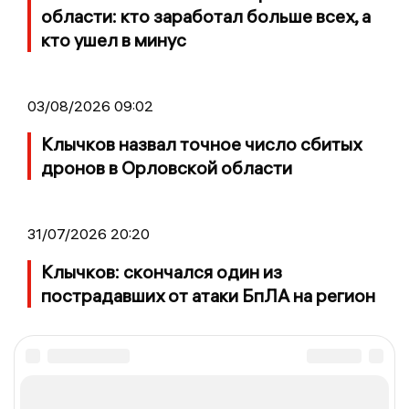
области: кто заработал больше всех, а
кто ушел в минус
03/08/2026 09:02
Клычков назвал точное число сбитых
дронов в Орловской области
31/07/2026 20:20
Клычков: скончался один из
пострадавших от атаки БпЛА на регион