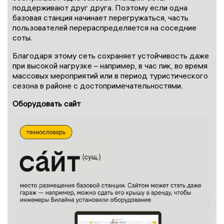
поддерживают друг друга. Поэтому если одна
базовая станция начинает перегружаться, часть
пользователей перераспределяется на соседние
соты.
Благодаря этому сеть сохраняет устойчивость даже
при высокой нагрузке – например, в час пик, во время
массовых мероприятий или в период туристического
сезона в районе с достопримечательностями.
Оборудовать сайт