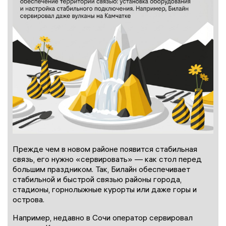
Прежде чем в новом районе появится стабильная
связь, его нужно «сервировать» — как стол перед
большим праздником. Так, Билайн обеспечивает
стабильной и быстрой связью районы города,
стадионы, горнолыжные курорты или даже горы и
острова.
Например, недавно в Сочи оператор сервировал