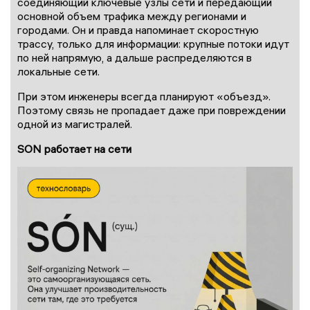
соединяющий ключевые узлы сети и передающий
основной объем трафика между регионами и
городами. Он и правда напоминает скоростную
трассу, только для информации: крупные потоки идут
по ней напрямую, а дальше распределяются в
локальные сети.
При этом инженеры всегда планируют «объезд».
Поэтому связь не пропадает даже при повреждении
одной из магистралей.
SON работает на сети