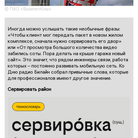
© ПАО «ВымпелКом»
Иногда можно услышать такие необычные фразы:
«Чтобы клиент мог передать пакет в новом жилом
комплексе, сначала нужно сервировать его двор»
или «От просмотра большого количества видео
забились соты. Пора делать на крыше гаража новый
сайт». Это значит, что рядом инженеры связи, работа
которых – постоянно развивать мобильную сеть. Ко
Дню радио Билайн собрал привычные слова, которые
для профессионалов имеют другое значение.
Сервировать район