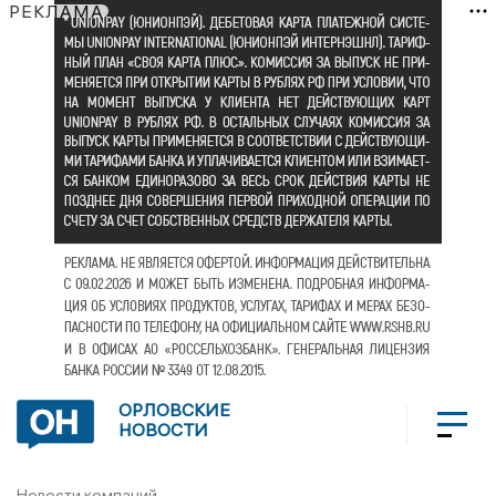
РЕКЛАМА
ОРЛОВСКИЕ
НОВОСТИ
Новости компаний