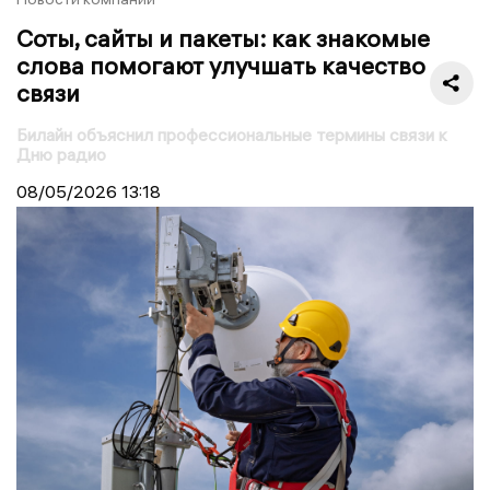
Соты, сайты и пакеты: как знакомые
слова помогают улучшать качество
связи
Билайн объяснил профессиональные термины связи к
Дню радио
08/05/2026
13:18