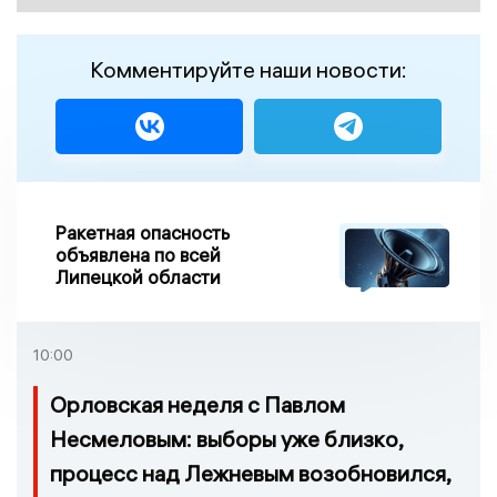
Комментируйте наши новости:
Ракетная опасность
объявлена по всей
Липецкой области
10:00
Орловская неделя с Павлом
Несмеловым: выборы уже близко,
процесс над Лежневым возобновился,