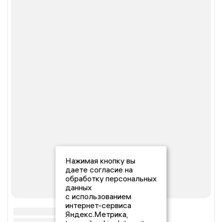
Нажимая кнопку вы
даете согласие на
обработку персональных
данных
с использованием
интернет-сервиса
Яндекс.Метрика,