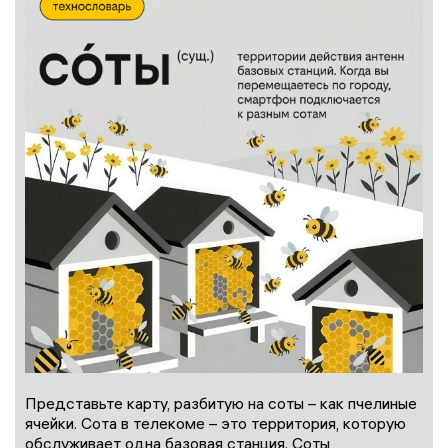
Представьте карту, разбитую на соты – как пчелиные
ячейки. Сота в телекоме – это территория, которую
обслуживает одна базовая станция. Соты