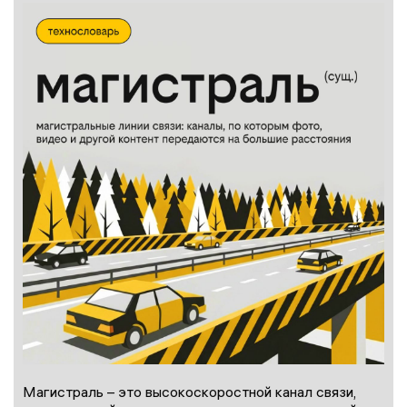
Магистраль – это высокоскоростной канал связи,