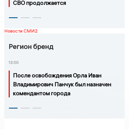
СВО продолжается
Новости СМИ2
Регион бренд
13:00
После освобождения Орла Иван
Владимирович Панчук был назначен
комендантом города