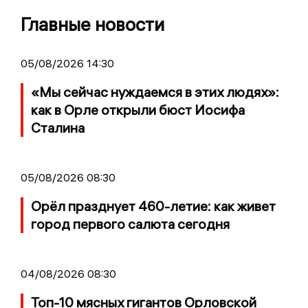
Главные новости
05/08/2026 14:30
«Мы сейчас нуждаемся в этих людях»:
как в Орле открыли бюст Иосифа
Сталина
05/08/2026 08:30
Орёл празднует 460-летие: как живет
город первого салюта сегодня
04/08/2026 08:30
Топ-10 мясных гигантов Орловской