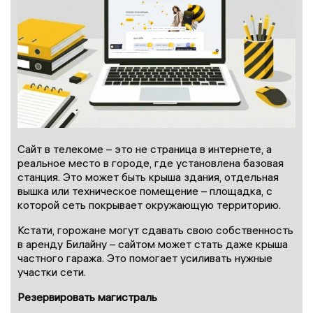
Сайт в телекоме – это не страница в интернете, а
реальное место в городе, где установлена базовая
станция. Это может быть крыша здания, отдельная
вышка или техническое помещение – площадка, с
которой сеть покрывает окружающую территорию.
Кстати, горожане могут сдавать свою собственность
в аренду Билайну – сайтом может стать даже крыша
частного гаража. Это помогает усиливать нужные
участки сети.
Резервировать магистраль