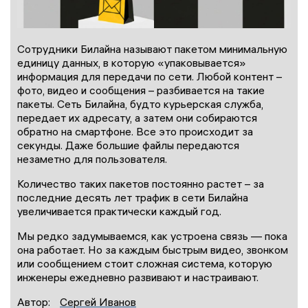
Сотрудники Билайна называют пакетом минимальную
единицу данных, в которую «упаковывается»
информация для передачи по сети. Любой контент –
фото, видео и сообщения – разбивается на такие
пакеты. Сеть Билайна, будто курьерская служба,
передает их адресату, а затем они собираются
обратно на смартфоне. Все это происходит за
секунды. Даже большие файлы передаются
незаметно для пользователя.
Количество таких пакетов постоянно растет – за
последние десять лет трафик в сети Билайна
увеличивается практически каждый год.
Мы редко задумываемся, как устроена связь — пока
она работает. Но за каждым быстрым видео, звонком
или сообщением стоит сложная система, которую
инженеры ежедневно развивают и настраивают.
Автор:
Сергей Иванов