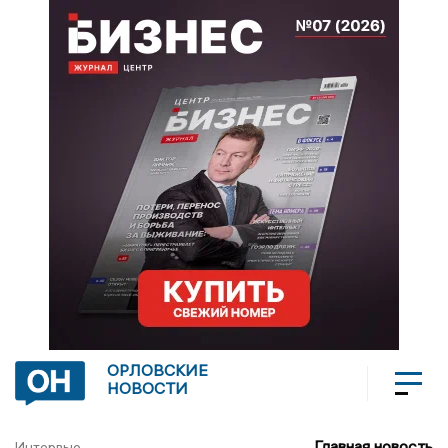
ОРЛОВСКИЕ
НОВОСТИ
Главная новость
Интервью