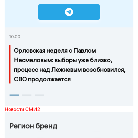
10:00
Орловская неделя с Павлом
Несмеловым: выборы уже близко,
процесс над Лежневым возобновился,
СВО продолжается
Новости СМИ2
Регион бренд