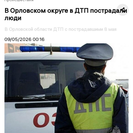
В Орловском округе в ДТП пострадали
люди
В Орловской области ДТП с пострадавшими 8 мая
09/05/2026
00:16