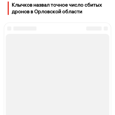
Клычков назвал точное число сбитых
дронов в Орловской области