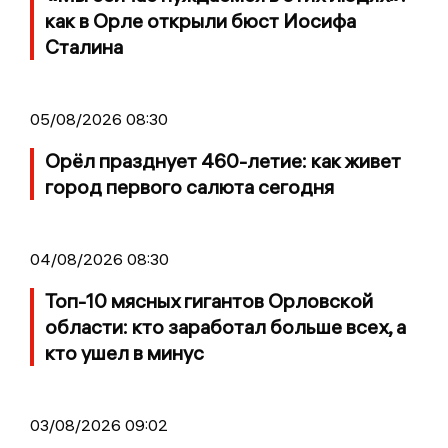
как в Орле открыли бюст Иосифа
Сталина
05/08/2026 08:30
Орёл празднует 460-летие: как живет
город первого салюта сегодня
04/08/2026 08:30
Топ-10 мясных гигантов Орловской
области: кто заработал больше всех, а
кто ушел в минус
03/08/2026 09:02