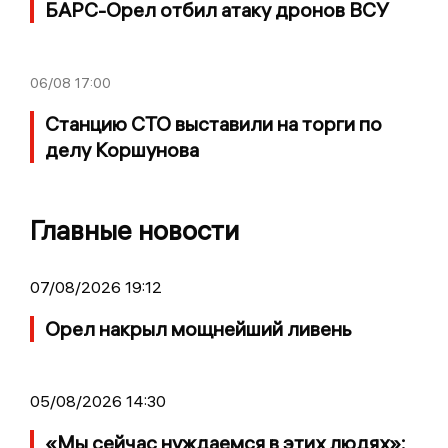
БАРС-Орел отбил атаку дронов ВСУ
06/08
17:00
Станцию СТО выставили на торги по
делу Коршунова
Главные новости
07/08/2026 19:12
Орел накрыл мощнейший ливень
05/08/2026 14:30
«Мы сейчас нуждаемся в этих людях»: