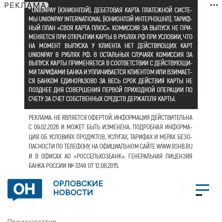
РЕКЛАМА
ОРЛОВСКИЕ
НОВОСТИ
Происшествия