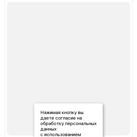
Нажимая кнопку вы
даете согласие на
обработку персональных
данных
с использованием