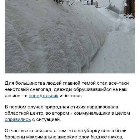
Для большинства людей главной темой стал все-таки
неистовый снегопад, дважды обрушивавшийся на наш
регион - в
понедельник
и четверг.
В первом случае природная стихия парализовала
областной центр, во втором - коммунальщики в целом
справились
с ситуацией.
Отчасти это связано с тем, что на уборку снега были
брошены максимально широкие слои бюджетников,