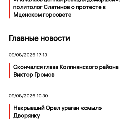
политолог Слатинов о протесте в
Мценском горсовете
Главные новости
09/08/2026 17:13
Скончался глава Колпнянского района
Виктор Громов
09/08/2026 10:30
Накрывший Орел ураган «смыл»
Дворянку