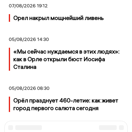
07/08/2026 19:12
Орел накрыл мощнейший ливень
05/08/2026 14:30
«Мы сейчас нуждаемся в этих людях»:
как в Орле открыли бюст Иосифа
Сталина
05/08/2026 08:30
Орёл празднует 460-летие: как живет
город первого салюта сегодня