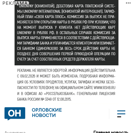
РЕКЛАМА
ОРЛОВСКИЕ
НОВОСТИ
Главная новость
Аналитика