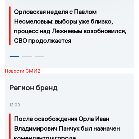
Орловская неделя с Павлом
Несмеловым: выборы уже близко,
процесс над Лежневым возобновился,
СВО продолжается
Новости СМИ2
Регион бренд
13:00
После освобождения Орла Иван
Владимирович Панчук был назначен
комендантом города