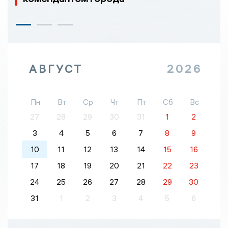
АВГУСТ
2026
Пн
Вт
Ср
Чт
Пт
Сб
Вс
27
28
29
30
31
1
2
3
4
5
6
7
8
9
10
11
12
13
14
15
16
17
18
19
20
21
22
23
24
25
26
27
28
29
30
31
1
2
3
4
5
6