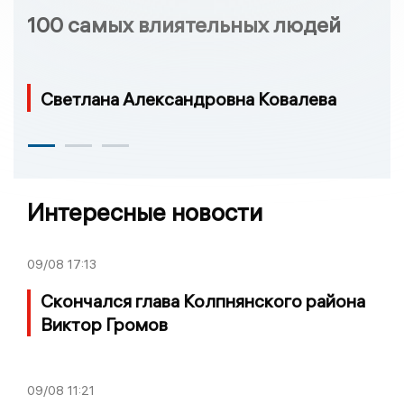
100 самых влиятельных людей
Светлана Александровна Ковалева
Интересные новости
09/08
17:13
Скончался глава Колпнянского района
Виктор Громов
09/08
11:21