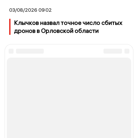
03/08/2026 09:02
Клычков назвал точное число сбитых
дронов в Орловской области