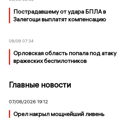
Пострадавшему от удара БПЛА в
Залегощи выплатят компенсацию
08/08
07:34
Орловская область попала под атаку
вражеских беспилотников
Главные новости
07/08/2026 19:12
Орел накрыл мощнейший ливень