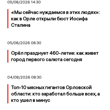
05/08/2026 14:30
«Мы сейчас нуждаемся в этих людях»:
как в Орле открыли бюст Иосифа
Сталина
05/08/2026 08:30
Орёл празднует 460-летие: как живет
город первого салюта сегодня
04/08/2026 08:30
Топ-10 мясных гигантов Орловской
области: кто заработал больше всех, а
кто ушел в минус