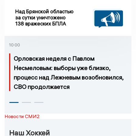
Над Брянской областью
за сутки уничтожено
138 вражеских БПЛА
10:00
Орловская неделя с Павлом
Несмеловым: выборы уже близко,
процесс над Лежневым возобновился,
СВО продолжается
Новости СМИ2
Наш Хоккей