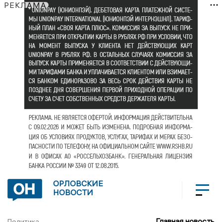
РЕКЛАМА
ОРЛОВСКИЕ
НОВОСТИ
Главная новость
Политика