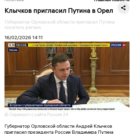
Клычков пригласил Путина в Орел
Губернатор Орловской области пригласил Путина
посетить регион
16/02/2026
14:11
© Скриншот с сайта Россия 24
Губернатор Орловской области Андрей Клычков
пригласил президента России Владимира Путина