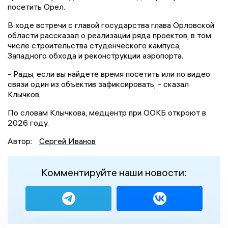
посетить Орел.
В ходе встречи с главой государства глава Орловской
области рассказал о реализации ряда проектов, в том
числе строительства студенческого кампуса,
Западного обхода и реконструкции аэропорта.
- Рады, если вы найдете время посетить или по видео
связи один из объектив зафиксировать, - сказал
Клычков.
По словам Клычкова, медцентр при ООКБ откроют в
2026 году.
Автор:
Сергей Иванов
Комментируйте наши новости: