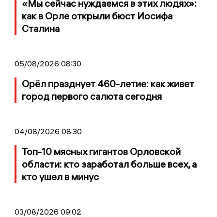
«Мы сейчас нуждаемся в этих людях»:
как в Орле открыли бюст Иосифа
Сталина
05/08/2026 08:30
Орёл празднует 460-летие: как живет
город первого салюта сегодня
04/08/2026 08:30
Топ-10 мясных гигантов Орловской
области: кто заработал больше всех, а
кто ушел в минус
03/08/2026 09:02