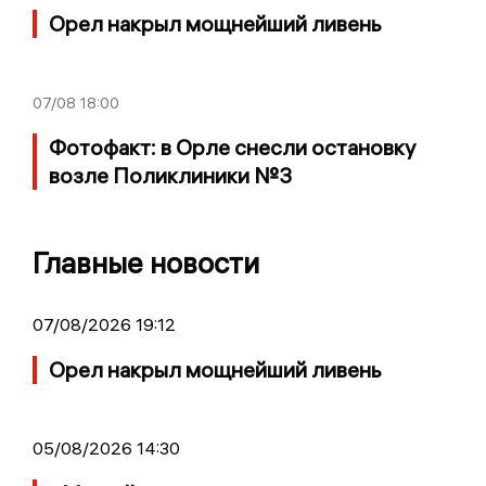
Орел накрыл мощнейший ливень
07/08
18:00
Фотофакт: в Орле снесли остановку
возле Поликлиники №3
Главные новости
07/08/2026 19:12
Орел накрыл мощнейший ливень
05/08/2026 14:30