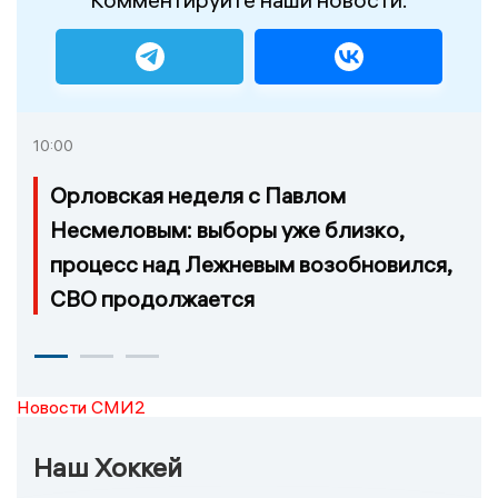
10:00
Орловская неделя с Павлом
Несмеловым: выборы уже близко,
процесс над Лежневым возобновился,
СВО продолжается
Новости СМИ2
Наш Хоккей