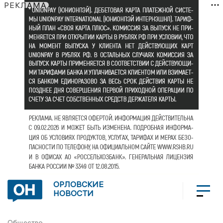
РЕКЛАМА
ОРЛОВСКИЕ
НОВОСТИ
Общество