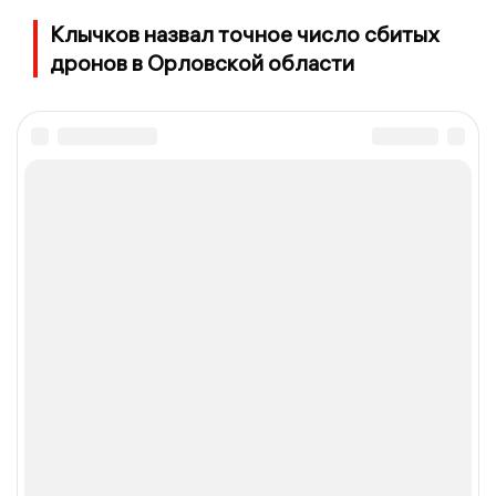
Клычков назвал точное число сбитых
дронов в Орловской области