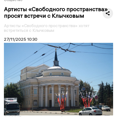
Артисты «Свободного пространства»
просят встречи с Клычковым
Артисты «Свободного пространства» хотят
встретиться с Клычковым
27/11/2025
10:30