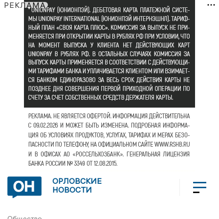
РЕКЛАМА
ОРЛОВСКИЕ
НОВОСТИ
Общество