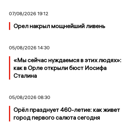
07/08/2026 19:12
Орел накрыл мощнейший ливень
05/08/2026 14:30
«Мы сейчас нуждаемся в этих людях»:
как в Орле открыли бюст Иосифа
Сталина
05/08/2026 08:30
Орёл празднует 460-летие: как живет
город первого салюта сегодня