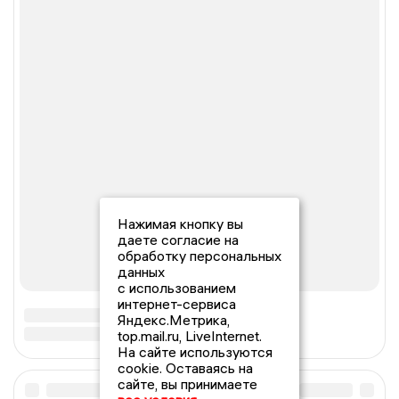
Нажимая кнопку вы
даете согласие на
обработку персональных
данных
с использованием
интернет-сервиса
Яндекс.Метрика,
top.mail.ru, LiveInternet.
На сайте используются
cookie. Оставаясь на
сайте, вы принимаете