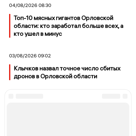
04/08/2026 08:30
Топ-10 мясных гигантов Орловской
области: кто заработал больше всех, а
кто ушел в минус
03/08/2026 09:02
Клычков назвал точное число сбитых
дронов в Орловской области