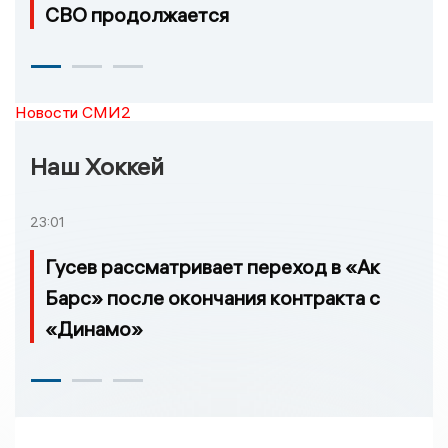
СВО продолжается
Новости СМИ2
Наш Хоккей
23:01
Гусев рассматривает переход в «Ак
Барс» после окончания контракта с
«Динамо»