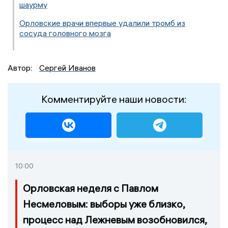
шаурму
Орловские врачи впервые удалили тромб из
сосуда головного мозга
Автор:
Сергей Иванов
Комментируйте наши новости:
10:00
Орловская неделя с Павлом
Несмеловым: выборы уже близко,
процесс над Лежневым возобновился,