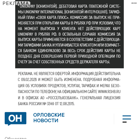
РЕКЛАМА
ОРЛОВСКИЕ
НОВОСТИ
Общество