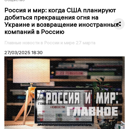
Россия и мир: когда США планируют
добиться прекращения огня на
Украине и возвращение иностранных
компаний в Россию
Главные новости в России и мире 27 марта
27/03/2025
18:30