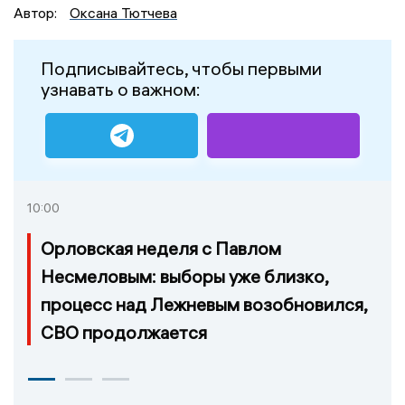
Автор:
Оксана Тютчева
Подписывайтесь, чтобы первыми
узнавать о важном:
10:00
Орловская неделя с Павлом
Несмеловым: выборы уже близко,
процесс над Лежневым возобновился,
СВО продолжается