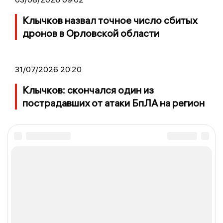
Клычков назвал точное число сбитых
дронов в Орловской области
31/07/2026 20:20
Клычков: скончался один из
пострадавших от атаки БпЛА на регион