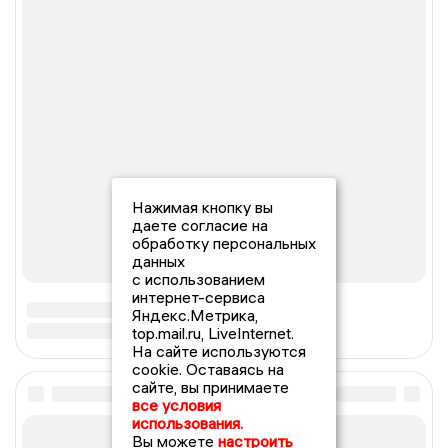
Нажимая кнопку вы
даете согласие на
обработку персональных
данных
с использованием
интернет-сервиса
Яндекс.Метрика,
top.mail.ru, LiveInternet.
На сайте используются
cookie. Оставаясь на
сайте, вы принимаете
все условия
использования.
Вы можете
настроить