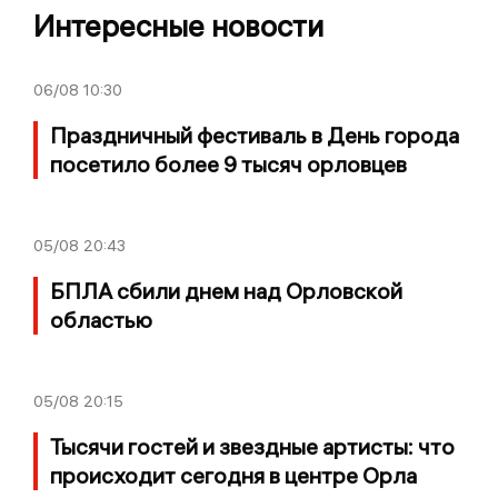
Интересные новости
06/08
10:30
Праздничный фестиваль в День города
посетило более 9 тысяч орловцев
05/08
20:43
БПЛА сбили днем над Орловской
областью
05/08
20:15
Тысячи гостей и звездные артисты: что
происходит сегодня в центре Орла