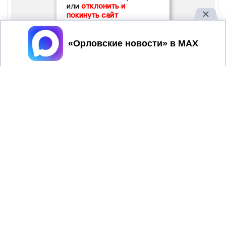
или
отклонить и
покинуть сайт
Принять