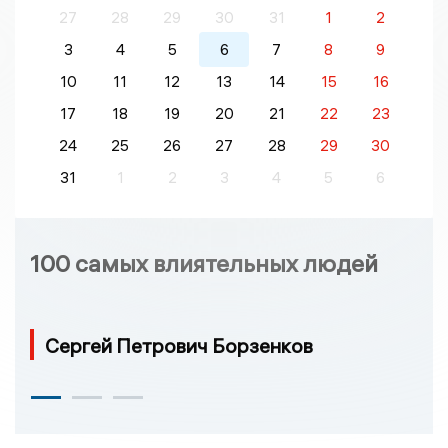
27
28
29
30
31
1
2
3
4
5
6
7
8
9
10
11
12
13
14
15
16
17
18
19
20
21
22
23
24
25
26
27
28
29
30
31
1
2
3
4
5
6
100 самых влиятельных людей
Сергей Петрович Борзенков