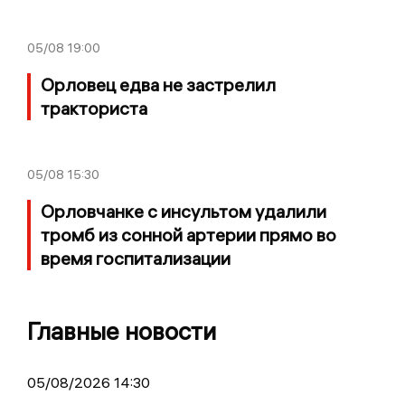
05/08
19:00
Орловец едва не застрелил
тракториста
05/08
15:30
Орловчанке с инсультом удалили
тромб из сонной артерии прямо во
время госпитализации
Главные новости
05/08/2026 14:30