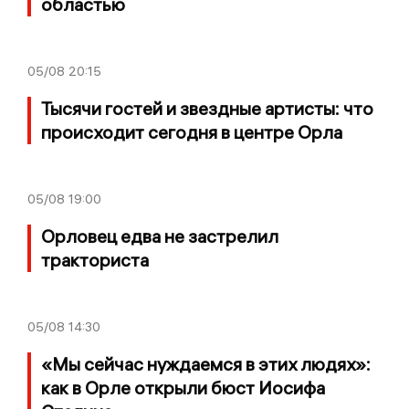
областью
05/08
20:15
Тысячи гостей и звездные артисты: что
происходит сегодня в центре Орла
05/08
19:00
Орловец едва не застрелил
тракториста
05/08
14:30
«Мы сейчас нуждаемся в этих людях»:
как в Орле открыли бюст Иосифа