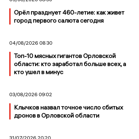
Орёл празднует 460-летие: как живет
город первого салюта сегодня
04/08/2026 08:30
Топ-10 мясных гигантов Орловской
области: кто заработал больше всех, а
кто ушел в минус
03/08/2026 09:02
Клычков назвал точное число сбитых
дронов в Орловской области
31/07/2026 20:20