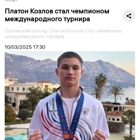
Платон Козлов стал чемпионом
международного турнира
Орловский боксер Платон Козлов стал чемпионом
международного турнира
10/03/2025
17:30