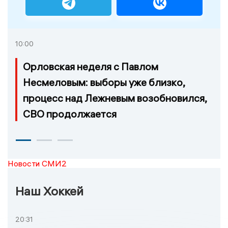
10:00
Орловская неделя с Павлом
Несмеловым: выборы уже близко,
процесс над Лежневым возобновился,
СВО продолжается
Новости СМИ2
Наш Хоккей
20:31