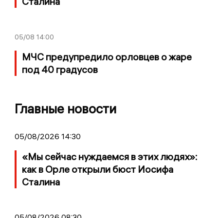
Сталина
05/08
14:00
МЧС предупредило орловцев о жаре
под 40 градусов
Главные новости
05/08/2026 14:30
«Мы сейчас нуждаемся в этих людях»:
как в Орле открыли бюст Иосифа
Сталина
05/08/2026 08:30