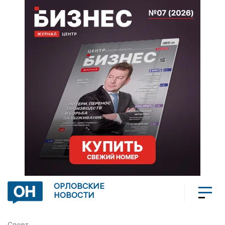
ОРЛОВСКИЕ
НОВОСТИ
Спорт