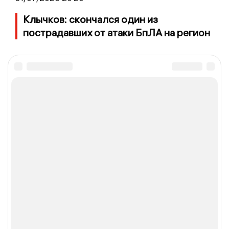
Клычков: скончался один из
пострадавших от атаки БпЛА на регион