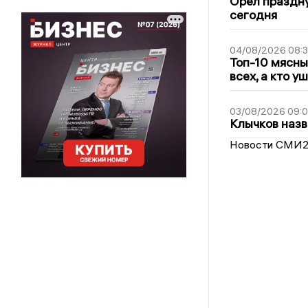
Орёл праздну
сегодня
04/08/2026 08:
Топ-10 мясны
всех, а кто у
03/08/2026 09:
Клычков назв
Новости СМИ