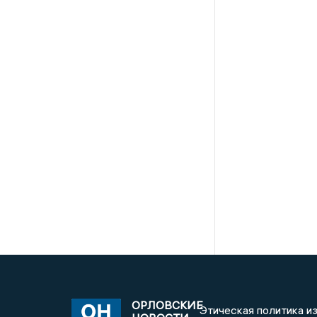
ОРЛОВСКИЕ
Этическая политика и