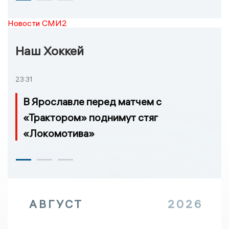
Новости СМИ2
Наш Хоккей
23:31
В Ярославле перед матчем с
«Трактором» поднимут стяг
«Локомотива»
АВГУСТ
2026