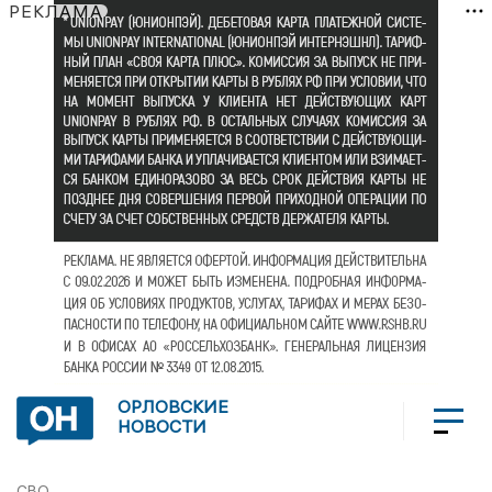
РЕКЛАМА
ОРЛОВСКИЕ
НОВОСТИ
СВО