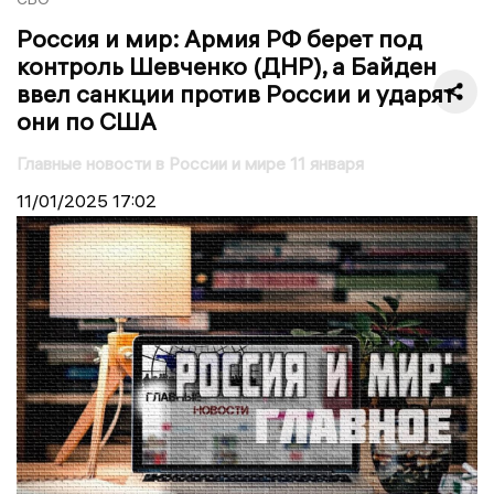
Россия и мир: Армия РФ берет под
контроль Шевченко (ДНР), а Байден
ввел санкции против России и ударят
они по США
Главные новости в России и мире 11 января
11/01/2025
17:02