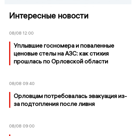
Интересные новости
08/08
12:00
Уплывшие госномера и поваленные
ценовые стелы на АЗС: как стихия
прошлась по Орловской области
08/08
09:40
Орловцам потребовалась эвакуация из-
за подтопления после ливня
08/08
09:00