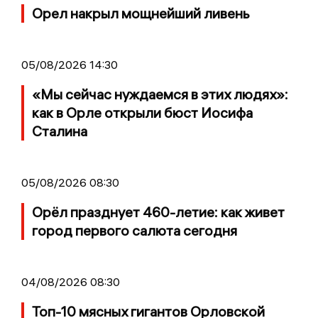
Орел накрыл мощнейший ливень
05/08/2026 14:30
«Мы сейчас нуждаемся в этих людях»:
как в Орле открыли бюст Иосифа
Сталина
05/08/2026 08:30
Орёл празднует 460-летие: как живет
город первого салюта сегодня
04/08/2026 08:30
Топ-10 мясных гигантов Орловской