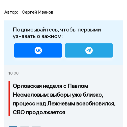
Автор:
Сергей Иванов
Подписывайтесь, чтобы первыми
узнавать о важном:
10:00
Орловская неделя с Павлом
Несмеловым: выборы уже близко,
процесс над Лежневым возобновился,
СВО продолжается