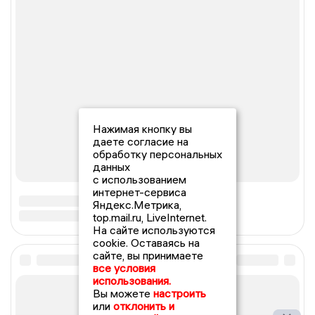
Нажимая кнопку вы
даете согласие на
обработку персональных
данных
с использованием
интернет-сервиса
Яндекс.Метрика,
top.mail.ru, LiveInternet.
На сайте используются
cookie. Оставаясь на
сайте, вы принимаете
все условия
использования.
Вы можете
настроить
или
отклонить и