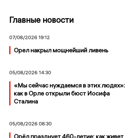
Главные новости
07/08/2026 19:12
Орел накрыл мощнейший ливень
05/08/2026 14:30
«Мы сейчас нуждаемся в этих людях»:
как в Орле открыли бюст Иосифа
Сталина
05/08/2026 08:30
Орёл празднует 460-летие: как живет