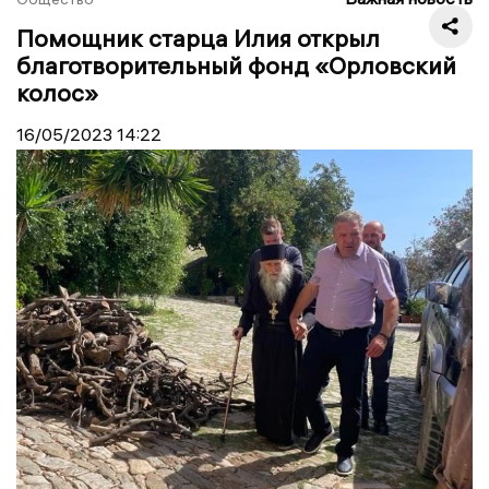
Помощник старца Илия открыл
благотворительный фонд «Орловский
колос»
16/05/2023
14:22