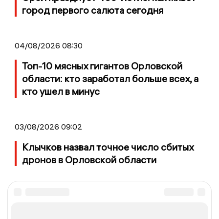
город первого салюта сегодня
04/08/2026 08:30
Топ-10 мясных гигантов Орловской
области: кто заработал больше всех, а
кто ушел в минус
03/08/2026 09:02
Клычков назвал точное число сбитых
дронов в Орловской области