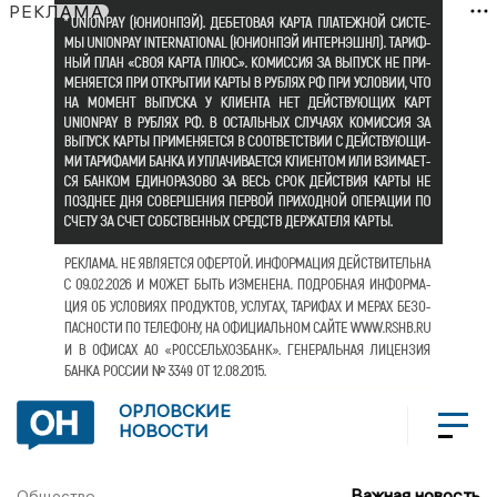
РЕКЛАМА
ОРЛОВСКИЕ
НОВОСТИ
Важная новость
Общество