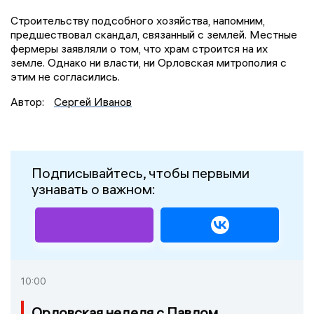
Строительству подсобного хозяйства, напомним,
предшествовал скандал, связанный с землей. Местные
фермеры заявляли о том, что храм строится на их
земле. Однако ни власти, ни Орловская митрополия с
этим не согласились.
Автор:
Сергей Иванов
Подписывайтесь, чтобы первыми
узнавать о важном:
10:00
Орловская неделя с Павлом