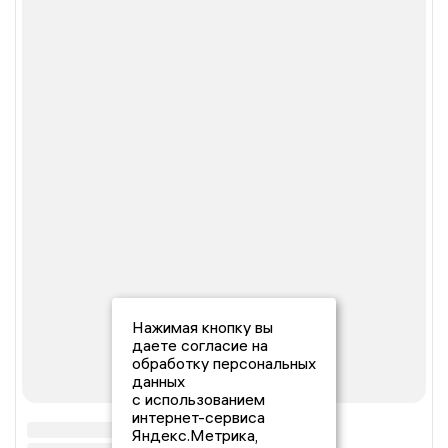
Нажимая кнопку вы
даете согласие на
обработку персональных
данных
с использованием
интернет-сервиса
Яндекс.Метрика,