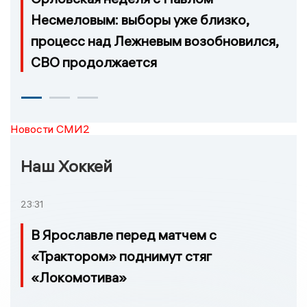
Несмеловым: выборы уже близко,
процесс над Лежневым возобновился,
СВО продолжается
Новости СМИ2
Наш Хоккей
23:31
В Ярославле перед матчем с
«Трактором» поднимут стяг
«Локомотива»