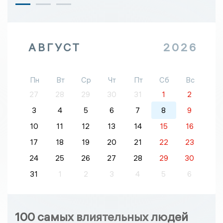
АВГУСТ
2026
Пн
Вт
Ср
Чт
Пт
Сб
Вс
27
28
29
30
31
1
2
3
4
5
6
7
8
9
10
11
12
13
14
15
16
17
18
19
20
21
22
23
24
25
26
27
28
29
30
31
1
2
3
4
5
6
100 самых влиятельных людей