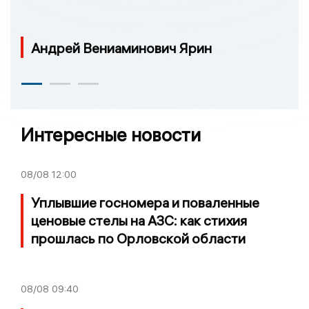
Андрей Вениаминович Ярин
Интересные новости
08/08
12:00
Уплывшие госномера и поваленные
ценовые стелы на АЗС: как стихия
прошлась по Орловской области
08/08
09:40