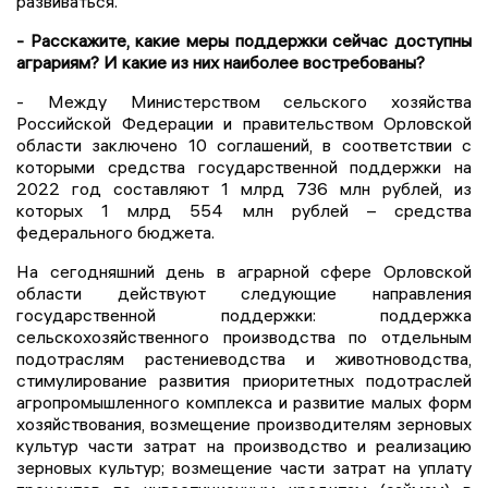
развиваться.
- Расскажите, какие меры поддержки сейчас доступны
аграриям? И какие из них наиболее востребованы?
- Между Министерством сельского хозяйства
Российской Федерации и правительством Орловской
области заключено 10 соглашений, в соответствии с
которыми средства государственной поддержки на
2022 год составляют 1 млрд 736 млн рублей, из
которых 1 млрд 554 млн рублей – средства
федерального бюджета.
На сегодняшний день в аграрной сфере Орловской
области действуют следующие направления
государственной поддержки: поддержка
сельскохозяйственного производства по отдельным
подотраслям растениеводства и животноводства,
стимулирование развития приоритетных подотраслей
агропромышленного комплекса и развитие малых форм
хозяйствования, возмещение производителям зерновых
культур части затрат на производство и реализацию
зерновых культур; возмещение части затрат на уплату