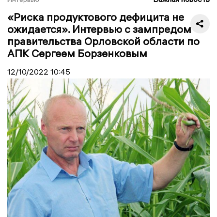
«Риска продуктового дефицита не
ожидается». Интервью с зампредом
правительства Орловской области по
АПК Сергеем Борзенковым
12/10/2022
10:45