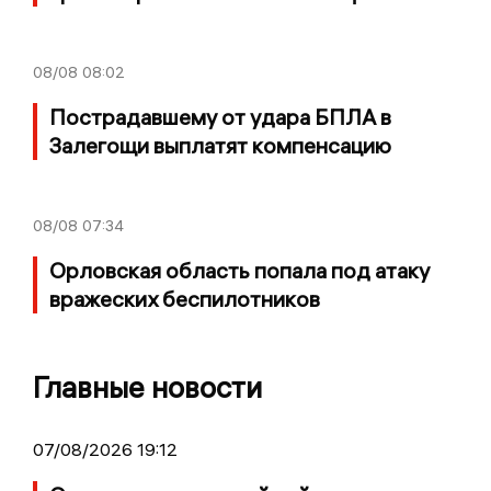
08/08
08:02
Пострадавшему от удара БПЛА в
Залегощи выплатят компенсацию
08/08
07:34
Орловская область попала под атаку
вражеских беспилотников
Главные новости
07/08/2026 19:12