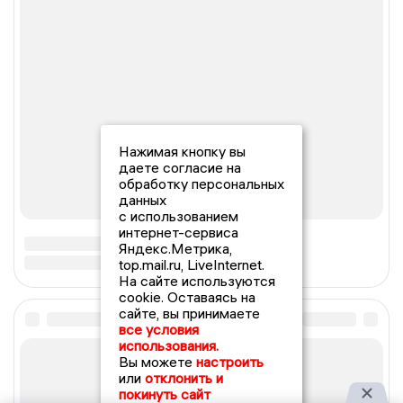
Нажимая кнопку вы
даете согласие на
обработку персональных
данных
с использованием
интернет-сервиса
Яндекс.Метрика,
top.mail.ru, LiveInternet.
На сайте используются
cookie. Оставаясь на
сайте, вы принимаете
все условия
использования.
Вы можете
настроить
или
отклонить и
покинуть сайт