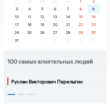
27
28
29
30
31
1
2
3
4
5
6
7
8
9
10
11
12
13
14
15
16
17
18
19
20
21
22
23
24
25
26
27
28
29
30
31
1
2
3
4
5
6
100 самых влиятельных людей
Руслан Викторович Перелыгин