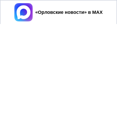
Принять