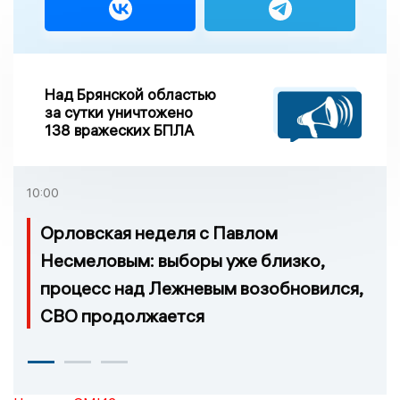
Над Брянской областью
за сутки уничтожено
138 вражеских БПЛА
10:00
Орловская неделя с Павлом
Несмеловым: выборы уже близко,
процесс над Лежневым возобновился,
СВО продолжается