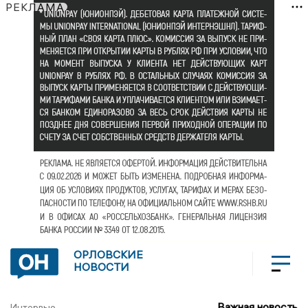
РЕКЛАМА
ОРЛОВСКИЕ
НОВОСТИ
Важная новость
Интервью