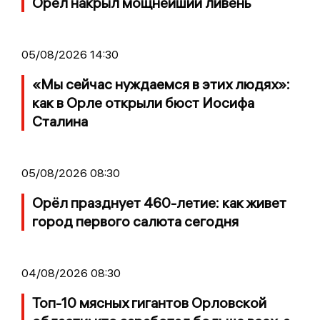
Орел накрыл мощнейший ливень
05/08/2026 14:30
«Мы сейчас нуждаемся в этих людях»:
как в Орле открыли бюст Иосифа
Сталина
05/08/2026 08:30
Орёл празднует 460-летие: как живет
город первого салюта сегодня
04/08/2026 08:30
Топ-10 мясных гигантов Орловской