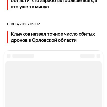
области: кто заработал больше всех, а
кто ушел в минус
03/08/2026 09:02
Клычков назвал точное число сбитых
дронов в Орловской области