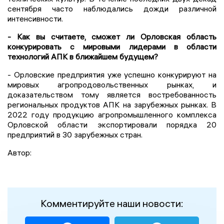
сентября часто наблюдались дожди различной
интенсивности.
- Как вы считаете, сможет ли Орловская область
конкурировать с мировыми лидерами в области
технологий АПК в ближайшем будущем?
- Орловские предприятия уже успешно конкурируют на
мировых агропродовольственных рынках, и
доказательством тому является востребованность
региональных продуктов АПК на зарубежных рынках. В
2022 году продукцию агропромышленного комплекса
Орловской области экспортировали порядка 20
предприятий в 30 зарубежных стран.
Автор:
Комментируйте наши новости: