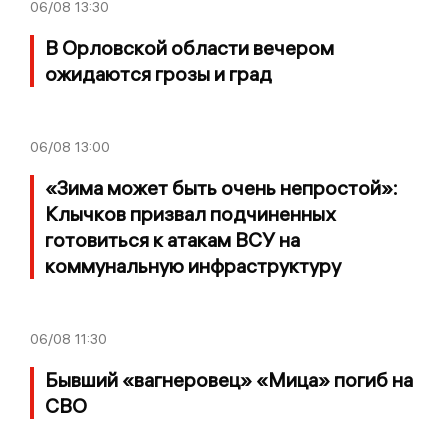
06/08
13:30
В Орловской области вечером
ожидаются грозы и град
06/08
13:00
«Зима может быть очень непростой»:
Клычков призвал подчиненных
готовиться к атакам ВСУ на
коммунальную инфраструктуру
06/08
11:30
Бывший «вагнеровец» «Мица» погиб на
СВО