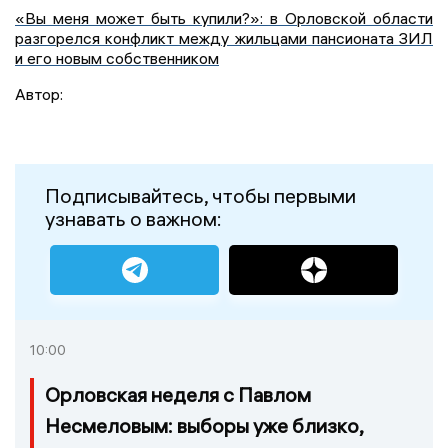
«Вы меня может быть купили?»: в Орловской области
разгорелся конфликт между жильцами пансионата ЗИЛ
и его новым собственником
Автор:
Подписывайтесь, чтобы первыми
узнавать о важном:
10:00
Орловская неделя с Павлом
Несмеловым: выборы уже близко,