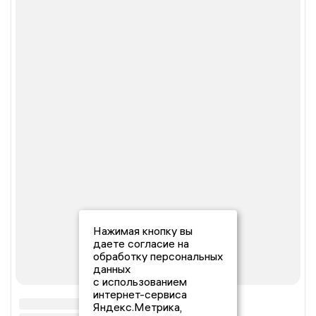
Нажимая кнопку вы
даете согласие на
обработку персональных
данных
с использованием
интернет-сервиса
Яндекс.Метрика,