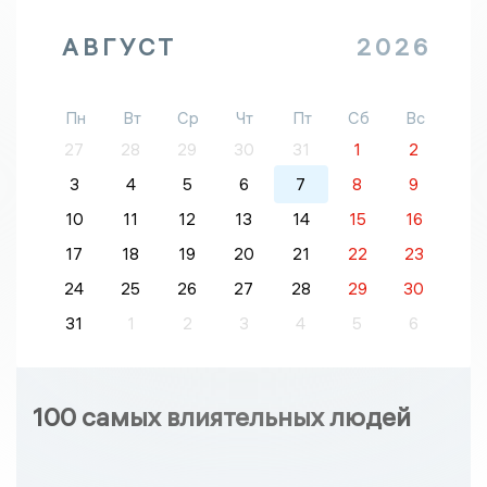
АВГУСТ
2026
Пн
Вт
Ср
Чт
Пт
Сб
Вс
27
28
29
30
31
1
2
3
4
5
6
7
8
9
10
11
12
13
14
15
16
17
18
19
20
21
22
23
24
25
26
27
28
29
30
31
1
2
3
4
5
6
100 самых влиятельных людей