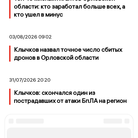
области: кто заработал больше всех, а
кто ушел в минус
03/08/2026 09:02
Клычков назвал точное число сбитых
дронов в Орловской области
31/07/2026 20:20
Клычков: скончался один из
пострадавших от атаки БпЛА на регион