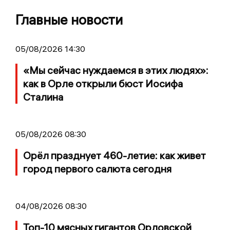
Главные новости
05/08/2026 14:30
«Мы сейчас нуждаемся в этих людях»:
как в Орле открыли бюст Иосифа
Сталина
05/08/2026 08:30
Орёл празднует 460-летие: как живет
город первого салюта сегодня
04/08/2026 08:30
Топ-10 мясных гигантов Орловской