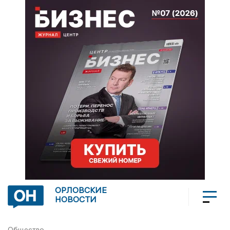
ОРЛОВСКИЕ
НОВОСТИ
Общество