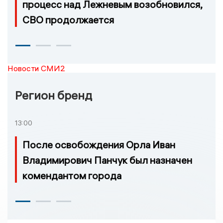
процесс над Лежневым возобновился,
СВО продолжается
Новости СМИ2
Регион бренд
13:00
После освобождения Орла Иван
Владимирович Панчук был назначен
комендантом города