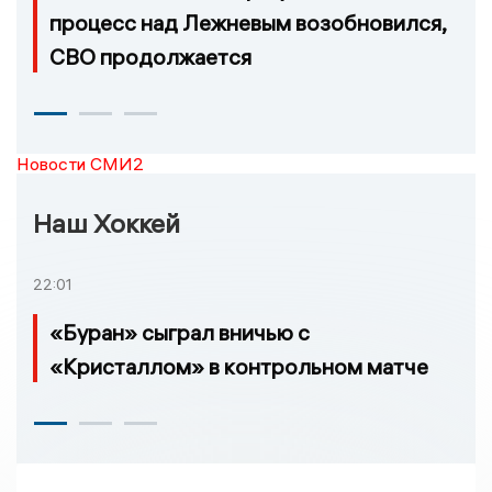
процесс над Лежневым возобновился,
СВО продолжается
Новости СМИ2
Наш Хоккей
22:01
«Буран» сыграл вничью с
«Кристаллом» в контрольном матче