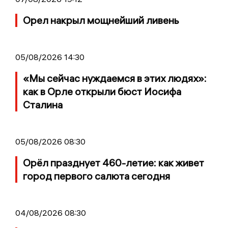
Орел накрыл мощнейший ливень
05/08/2026 14:30
«Мы сейчас нуждаемся в этих людях»:
как в Орле открыли бюст Иосифа
Сталина
05/08/2026 08:30
Орёл празднует 460-летие: как живет
город первого салюта сегодня
04/08/2026 08:30