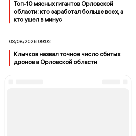
Топ-10 мясных гигантов Орловской
области: кто заработал больше всех, а
кто ушел в минус
03/08/2026 09:02
Клычков назвал точное число сбитых
дронов в Орловской области