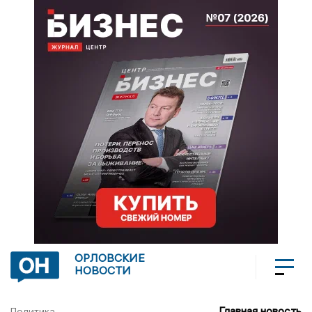
ОРЛОВСКИЕ
НОВОСТИ
Главная новость
Политика