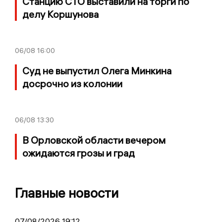
Станцию СТО выставили на торги по
делу Коршунова
06/08
16:00
Суд не выпустил Олега Минкина
досрочно из колонии
06/08
13:30
В Орловской области вечером
ожидаются грозы и град
Главные новости
07/08/2026 19:12