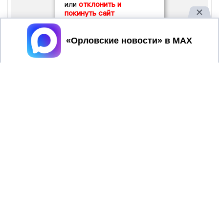
или
отклонить и
покинуть сайт
Принять