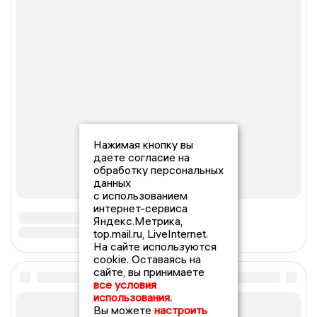
Нажимая кнопку вы
даете согласие на
обработку персональных
данных
с использованием
интернет-сервиса
Яндекс.Метрика,
top.mail.ru, LiveInternet.
На сайте используются
cookie. Оставаясь на
сайте, вы принимаете
все условия
использования.
Вы можете
настроить