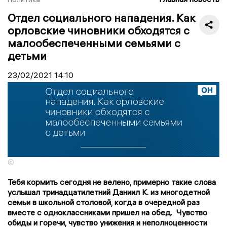
Отдел социального нападения. Как
орловские чиновники обходятся с
малообеспеченными семьями с
детьми
23/02/2021
14:10
©
Тебя кормить сегодня не велено, примерно такие слова
услышал тринадцатилетний Даниил К. из многодетной
семьи в школьной столовой, когда в очередной раз
вместе с одноклассниками пришел на обед.
Чувство
обиды и горечи, чувство унижения и неполноценности