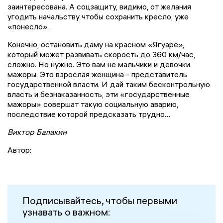
заинтересована. А соцзащиту, видимо, от желания
угодить начальству чтобы сохранить кресло, уже
«понесло».
Конечно, остановить даму на красном «Ягуаре»,
который может развивать скорость до 360 км/час,
сложно. Но нужно. Это вам не мальчики и девочки
мажоры. Это взрослая женщина - представитель
государственной власти. И дай таким бесконтрольную
власть и безнаказанность, эти «государственные
мажоры» совершат такую социальную аварию,
последствие которой предсказать трудно…
Виктор Балакин
Автор:
Подписывайтесь, чтобы первыми
узнавать о важном: