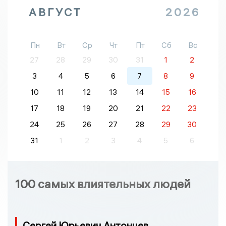
АВГУСТ
2026
Пн
Вт
Ср
Чт
Пт
Сб
Вс
27
28
29
30
31
1
2
3
4
5
6
7
8
9
10
11
12
13
14
15
16
17
18
19
20
21
22
23
24
25
26
27
28
29
30
31
1
2
3
4
5
6
100 самых влиятельных людей
Сергей Юрьевич Антонцев